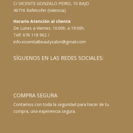
C/ VICENTE GONZALO PEIRO, 10 BAJO
46716 Rafelcofer (Valencia)
Horario Atención al cliente
De Lunes a Viernes: 10:00h. a 19:00h.
Telf. 676 118 962 /
info.essentialbeautysalon@gmail.com
SÍGUENOS EN LAS REDES SOCIALES:
COMPRA SEGURA
Contamos con toda la seguridad para hacer de tu
compra, una experiencia segura.