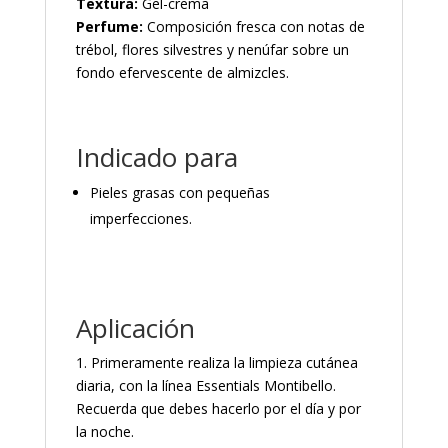
Textura:
Gel-crema
Perfume:
Composición fresca con notas de
trébol, flores silvestres y nenúfar sobre un
fondo efervescente de almizcles.
Indicado para
Pieles grasas con pequeñas
imperfecciones.
Aplicación
1. Primeramente realiza la limpieza cutánea
diaria, con la línea Essentials Montibello.
Recuerda que debes hacerlo por el día y por
la noche.