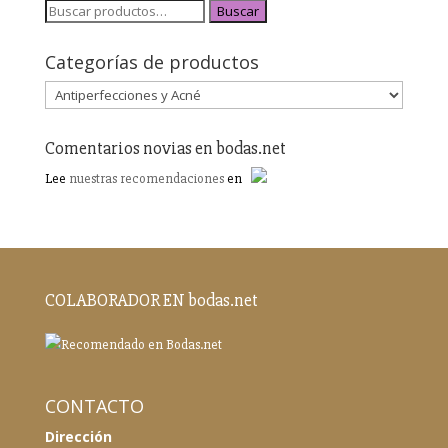
Buscar
Categorías de productos
Comentarios novias en bodas.net
Lee
nuestras recomendaciones
en
COLABORADOR EN bodas.net
CONTACTO
Dirección