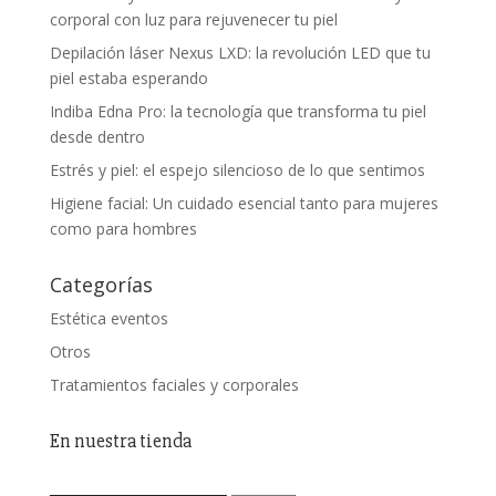
corporal con luz para rejuvenecer tu piel
Depilación láser Nexus LXD: la revolución LED que tu
piel estaba esperando
Indiba Edna Pro: la tecnología que transforma tu piel
desde dentro
Estrés y piel: el espejo silencioso de lo que sentimos
Higiene facial: Un cuidado esencial tanto para mujeres
como para hombres
Categorías
Estética eventos
Otros
Tratamientos faciales y corporales
En nuestra tienda