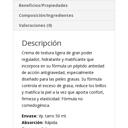
Beneficios/Propiedades
Composición/Ingredientes
Valoraciones (0)
Descripción
Crema de textura ligera de gran poder
regulador, hidratante y matificante que
incorpora en su fórmula un péptido antiedad
de acción antigravedad, especialmente
diseñado para las pieles grasas. Su fórmula
controla el exceso de grasa, reduce los brillos
y matifica la piel a la vez que aporta confort,
firmeza y elasticidad. Fórmula no
comedogénica.
Envase:
Vp. tarro 50 ml.
Absorción:
Rápida.