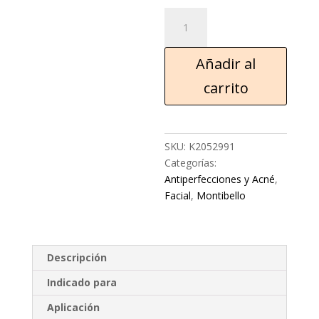
Añadir al
carrito
SKU:
K2052991
Categorías:
Antiperfecciones y Acné
,
Facial
,
Montibello
Descripción
Indicado para
Aplicación