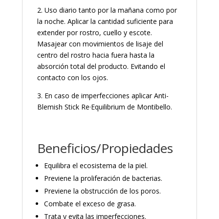
2. Uso diario tanto por la mañana como por
la noche. Aplicar la cantidad suficiente para
extender por rostro, cuello y escote.
Masajear con movimientos de lisaje del
centro del rostro hacia fuera hasta la
absorción total del producto. Evitando el
contacto con los ojos.
3. En caso de imperfecciones aplicar Anti-
Blemish Stick Re·Equilibrium de Montibello.
Beneficios/Propiedades
Equilibra el ecosistema de la piel.
Previene la proliferación de bacterias.
Previene la obstrucción de los poros.
Combate el exceso de grasa.
Trata y evita las imperfecciones.