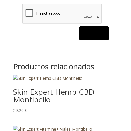
Productos relacionados
Skin Expert Hemp CBD
Montibello
29,20
€