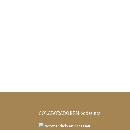
COLABORADOR EN bodas.net