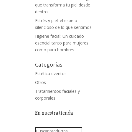
que transforma tu piel desde
dentro
Estrés y piel: el espejo
silencioso de lo que sentimos
Higiene facial: Un cuidado
esencial tanto para mujeres
como para hombres
Categorías
Estética eventos
Otros
Tratamientos faciales y
corporales
En nuestra tienda