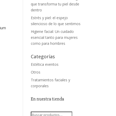
que transforma tu piel desde
dentro
Estrés y piel: el espejo
silencioso de lo que sentimos
rium
Higiene facial: Un cuidado
esencial tanto para mujeres
como para hombres
Categorías
Estética eventos
Otros
Tratamientos faciales y
corporales
En nuestra tienda