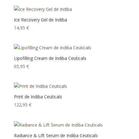
Ice Recovery Gel de Indiba
14,95
€
Lipofilling Cream de Indiba Ceuticals
65,95
€
Print de Indiba Ceuticals
122,95
€
Radiance & Lift Serum de Indiba Ceuticals