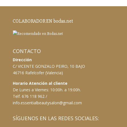
COLABORADOR EN bodas.net
CONTACTO
Dirección
C/ VICENTE GONZALO PEIRO, 10 BAJO
46716 Rafelcofer (Valencia)
Horario Atención al cliente
De Lunes a Viernes: 10:00h. a 19:00h.
Telf. 676 118 962 /
info.essentialbeautysalon@gmail.com
SÍGUENOS EN LAS REDES SOCIALES: