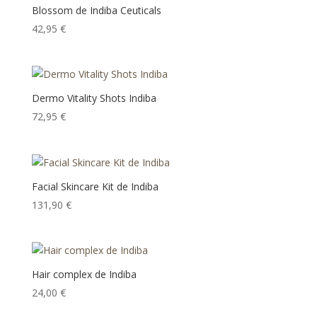
Blossom de Indiba Ceuticals
42,95
€
Dermo Vitality Shots Indiba
72,95
€
Facial Skincare Kit de Indiba
131,90
€
Hair complex de Indiba
24,00
€