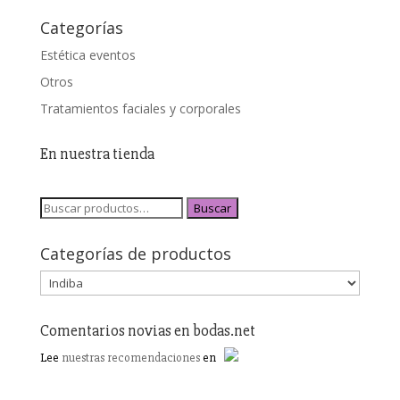
Categorías
Estética eventos
Otros
Tratamientos faciales y corporales
En nuestra tienda
Buscar
Categorías de productos
Comentarios novias en bodas.net
Lee
nuestras recomendaciones
en