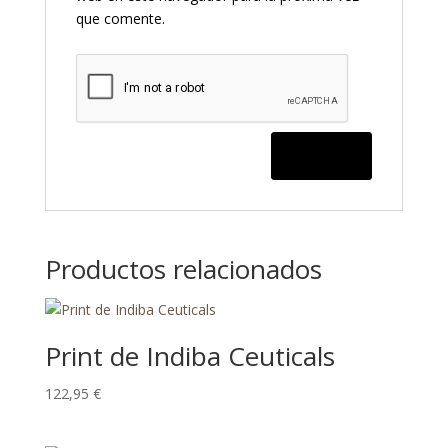
que comente.
Productos relacionados
Print de Indiba Ceuticals
122,95
€