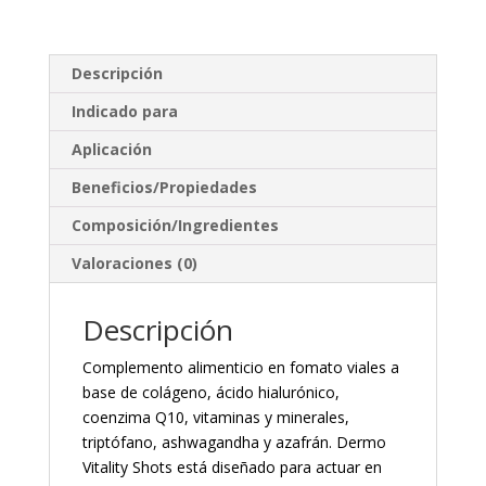
Descripción
Indicado para
Aplicación
Beneficios/Propiedades
Composición/Ingredientes
Valoraciones (0)
Descripción
Complemento alimenticio en fomato viales a
base de colágeno, ácido hialurónico,
coenzima Q10, vitaminas y minerales,
triptófano, ashwagandha y azafrán. Dermo
Vitality Shots está diseñado para actuar en