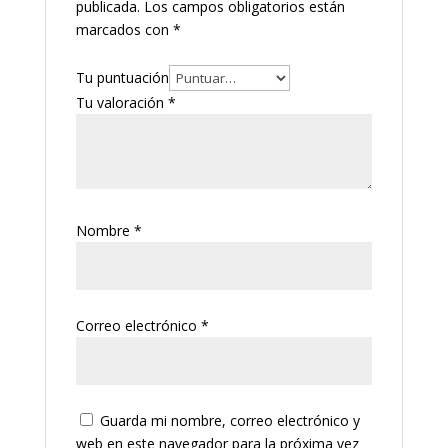
publicada.
Los campos obligatorios están
marcados con
*
Tu puntuación
Tu valoración
*
Nombre
*
Correo electrónico
*
Guarda mi nombre, correo electrónico y
web en este navegador para la próxima vez