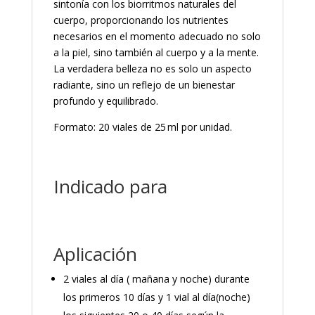
sintonía con los biorritmos naturales del
cuerpo, proporcionando los nutrientes
necesarios en el momento adecuado no solo
a la piel, sino también al cuerpo y a la mente.
La verdadera belleza no es solo un aspecto
radiante, sino un reflejo de un bienestar
profundo y equilibrado.
Formato: 20 viales de 25 ml por unidad.
Indicado para
Aplicación
2 viales al día ( mañana y noche) durante
los primeros 10 días y 1 vial al día(noche)