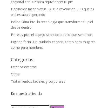
corporal con luz para rejuvenecer tu piel
Depilación láser Nexus LXD: la revolución LED que tu
piel estaba esperando
Indiba Edna Pro: la tecnología que transforma tu piel
desde dentro
Estrés y piel: el espejo silencioso de lo que sentimos
Higiene facial: Un cuidado esencial tanto para mujeres
como para hombres
Categorías
Estética eventos
Otros
Tratamientos faciales y corporales
En nuestra tienda