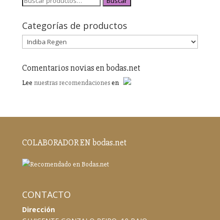
Buscar
Categorías de productos
Comentarios novias en bodas.net
Lee
nuestras recomendaciones
en
COLABORADOR EN bodas.net
CONTACTO
Dirección