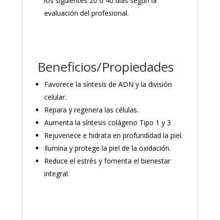
los siguientes 20 o 40 días según la
evaluación del profesional.
Beneficios/Propiedades
Favorece la síntesis de ADN y la división
celular.
Repara y regenera las células.
Aumenta la síntesis colágeno Tipo 1 y 3
Rejuvenece e hidrata en profundidad la piel.
Ilumina y protege la piel de la oxidación.
Reduce el estrés y fomenta el bienestar
integral.