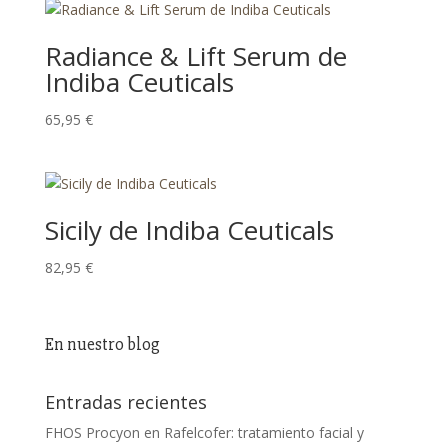
Radiance & Lift Serum de
Indiba Ceuticals
65,95
€
Sicily de Indiba Ceuticals
82,95
€
En nuestro blog
Entradas recientes
FHOS Procyon en Rafelcofer: tratamiento facial y