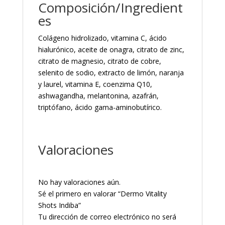
Composición/Ingredient
es
Colágeno hidrolizado, vitamina C, ácido
hialurónico, aceite de onagra, citrato de zinc,
citrato de magnesio, citrato de cobre,
selenito de sodio, extracto de limón, naranja
y laurel, vitamina E, coenzima Q10,
ashwagandha, melantonina, azafrán,
triptófano, ácido gama-aminobutírico.
Valoraciones
No hay valoraciones aún.
Sé el primero en valorar “Dermo Vitality
Shots Indiba”
Tu dirección de correo electrónico no será