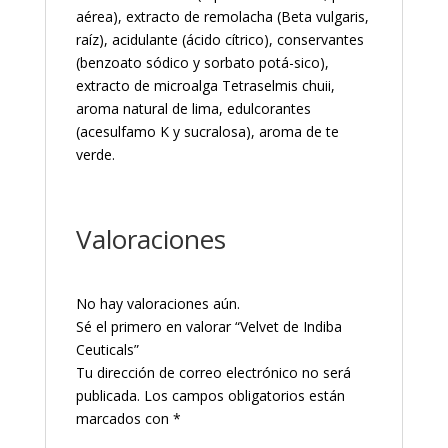
aérea), extracto de remolacha (Beta vulgaris,
raíz), acidulante (ácido cítrico), conservantes
(benzoato sódico y sorbato potá-sico),
extracto de microalga Tetraselmis chuii,
aroma natural de lima, edulcorantes
(acesulfamo K y sucralosa), aroma de te
verde.
Valoraciones
No hay valoraciones aún.
Sé el primero en valorar “Velvet de Indiba
Ceuticals”
Tu dirección de correo electrónico no será
publicada.
Los campos obligatorios están
marcados con
*