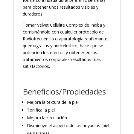
forma continuada durante 8 a 12 semanas
para obtener unos resultados visibles y
duraderos.
Tomar Velvet Cellulite Complex de Indiba y
combinándolo con cualquier protocolo de
Radiofrecuencia o aparatología reafirmante,
quemagrasas y anticelulítico, hace que se
potencien los efectos y obtener en los
tratamientos corporales resultados más
satisfactorios.
Beneficios/Propiedades
Mejora la textura de la piel.
Tonifica la piel.
Mejora la circulación.
Disminuye el aspecto de los hoyuelos (piel
de naranja).