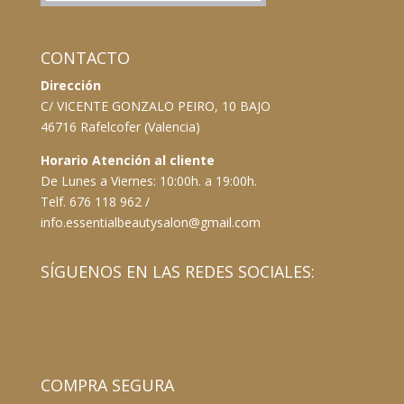
CONTACTO
Dirección
C/ VICENTE GONZALO PEIRO, 10 BAJO
46716 Rafelcofer (Valencia)
Horario Atención al cliente
De Lunes a Viernes: 10:00h. a 19:00h.
Telf. 676 118 962 /
info.essentialbeautysalon@gmail.com
SÍGUENOS EN LAS REDES SOCIALES:
COMPRA SEGURA