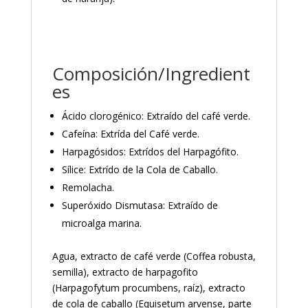
Composición/Ingredient
es
Ácido clorogénico: Extraído del café verde.
Cafeína: Extrída del Café verde.
Harpagósidos: Extrídos del Harpagófito.
Sílice: Extrído de la Cola de Caballo.
Remolacha.
Superóxido Dismutasa: Extraído de
microalga marina.
Agua, extracto de café verde (Coffea robusta,
semilla), extracto de harpagofito
(Harpagofytum procumbens, raíz), extracto
de cola de caballo (Equisetum arvense, parte