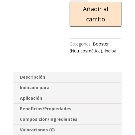
Añadir al
carrito
Categorías:
Booster
(Nutricosmética)
,
Indiba
Descripción
Indicado para
Aplicación
Beneficios/Propiedades
Composición/Ingredientes
Valoraciones (0)