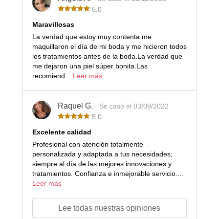
5.0
Maravillosas
La verdad que estoy muy contenta me
maquillaron el día de mi boda y me hicieron todos
los tratamientos antes de la boda.La verdad que
me dejaron una piel súper bonita.Las
recomiend...
Leer más
Raquel G.
· Se casó el 03/09/2022
5.0
Excelente calidad
Profesional con atención totalmente
personalizada y adaptada a tus necesidades;
siempre al día de las mejores innovaciones y
tratamientos. Confianza e inmejorable servicio....
Leer más
Lee todas nuestras opiniones