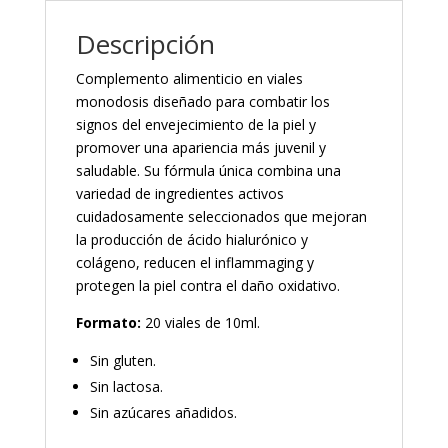
Descripción
Complemento alimenticio en viales
monodosis diseñado para combatir los
signos del envejecimiento de la piel y
promover una apariencia más juvenil y
saludable. Su fórmula única combina una
variedad de ingredientes activos
cuidadosamente seleccionados que mejoran
la producción de ácido hialurónico y
colágeno, reducen el inflammaging y
protegen la piel contra el daño oxidativo.
Formato:
20 viales de 10ml.
Sin gluten.
Sin lactosa.
Sin azúcares añadidos.