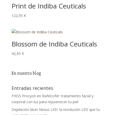
Print de Indiba Ceuticals
122,95
€
Blossom de Indiba Ceuticals
42,95
€
En nuestro blog
Entradas recientes
FHOS Procyon en Rafelcofer: tratamiento facial y
corporal con luz para rejuvenecer tu piel
Depilación láser Nexus LXD: la revolución LED que tu