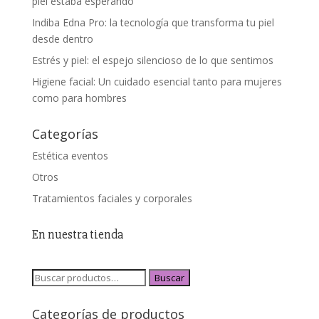
piel estaba esperando
Indiba Edna Pro: la tecnología que transforma tu piel
desde dentro
Estrés y piel: el espejo silencioso de lo que sentimos
Higiene facial: Un cuidado esencial tanto para mujeres
como para hombres
Categorías
Estética eventos
Otros
Tratamientos faciales y corporales
En nuestra tienda
Buscar
Categorías de productos