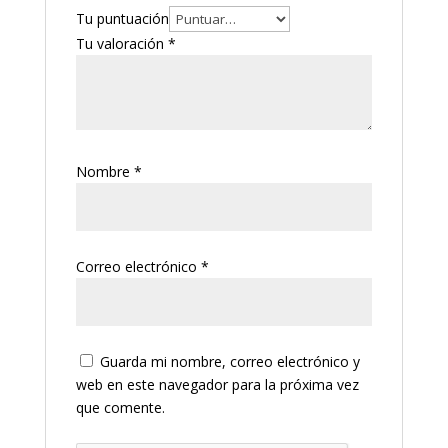
Tu puntuación
Tu valoración
*
Nombre
*
Correo electrónico
*
Guarda mi nombre, correo electrónico y
web en este navegador para la próxima vez
que comente.