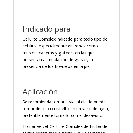
Indicado para
Cellulite Complex indicado para todo tipo de
celulitis, especialmente en zonas como
muslos, caderas y glúteos, en las que
presentan acumulación de grasa y la
presencia de los hoyuelos en la piel.
Aplicación
Se recomienda tomar 1 vial al día, lo puede
tomar directo o disuelto en un vaso de agua,
preferiblemente tomarlo con el desayuno.
Tomar Velvet Cellulite Complex de Indiba de