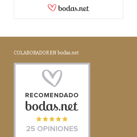
COLABORADOR EN bodas.net