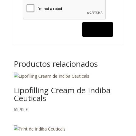
Productos relacionados
Lipofilling Cream de Indiba
Ceuticals
65,95
€