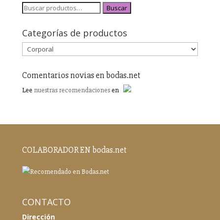
Buscar
Categorías de productos
Comentarios novias en bodas.net
Lee
nuestras recomendaciones
en
COLABORADOR EN bodas.net
CONTACTO
Dirección