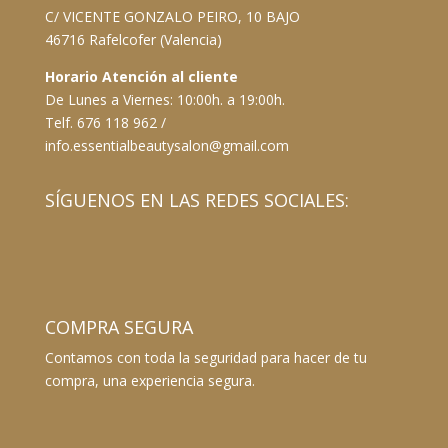
C/ VICENTE GONZALO PEIRO, 10 BAJO
46716 Rafelcofer (Valencia)
Horario Atención al cliente
De Lunes a Viernes: 10:00h. a 19:00h.
Telf. 676 118 962 /
info.essentialbeautysalon@gmail.com
SÍGUENOS EN LAS REDES SOCIALES:
COMPRA SEGURA
Contamos con toda la seguridad para hacer de tu
compra, una experiencia segura.