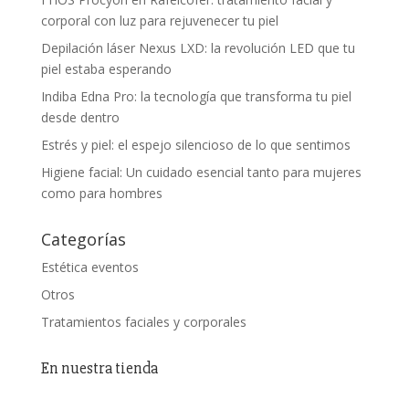
corporal con luz para rejuvenecer tu piel
Depilación láser Nexus LXD: la revolución LED que tu
piel estaba esperando
Indiba Edna Pro: la tecnología que transforma tu piel
desde dentro
Estrés y piel: el espejo silencioso de lo que sentimos
Higiene facial: Un cuidado esencial tanto para mujeres
como para hombres
Categorías
Estética eventos
Otros
Tratamientos faciales y corporales
En nuestra tienda