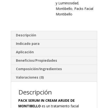
y Luminosidad
,
Montibello
,
Packs Facial
Montibello
Descripción
Indicado para
Aplicación
Beneficios/Propiedades
Composición/Ingredientes
Valoraciones (0)
Descripción
PACK SERUM IN CREAM ARUDE DE
MONTIBELLO
es un tratamiento facial