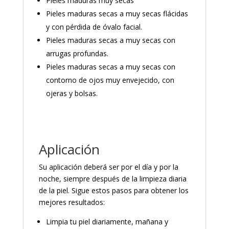
Pieles maduras muy secas
Pieles maduras secas a muy secas flácidas
y con pérdida de óvalo facial.
Pieles maduras secas a muy secas con
arrugas profundas.
Pieles maduras secas a muy secas con
contorno de ojos muy envejecido, con
ojeras y bolsas.
Aplicación
Su aplicación deberá ser por el día y por la
noche, siempre después de la limpieza diaria
de la piel. Sigue estos pasos para obtener los
mejores resultados:
Limpia tu piel diariamente, mañana y