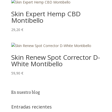
Skin Expert Hemp CBD
Montibello
29,20
€
Skin Renew Spot Corrector D-
White Montibello
59,90
€
En nuestro blog
Entradas recientes