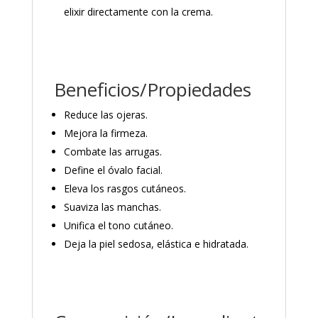
elixir directamente con la crema.
Beneficios/Propiedades
Reduce las ojeras.
Mejora la firmeza.
Combate las arrugas.
Define el óvalo facial.
Eleva los rasgos cutáneos.
Suaviza las manchas.
Unifica el tono cutáneo.
Deja la piel sedosa, elástica e hidratada.