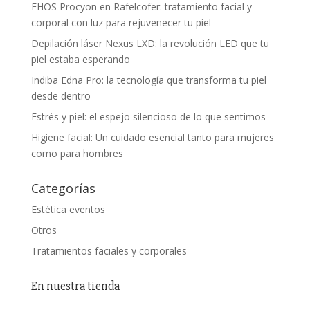
FHOS Procyon en Rafelcofer: tratamiento facial y
corporal con luz para rejuvenecer tu piel
Depilación láser Nexus LXD: la revolución LED que tu
piel estaba esperando
Indiba Edna Pro: la tecnología que transforma tu piel
desde dentro
Estrés y piel: el espejo silencioso de lo que sentimos
Higiene facial: Un cuidado esencial tanto para mujeres
como para hombres
Categorías
Estética eventos
Otros
Tratamientos faciales y corporales
En nuestra tienda