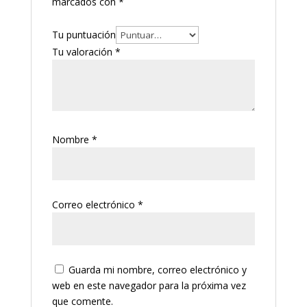
marcados con
*
Tu puntuación
Tu valoración
*
Nombre
*
Correo electrónico
*
Guarda mi nombre, correo electrónico y
web en este navegador para la próxima vez
que comente.