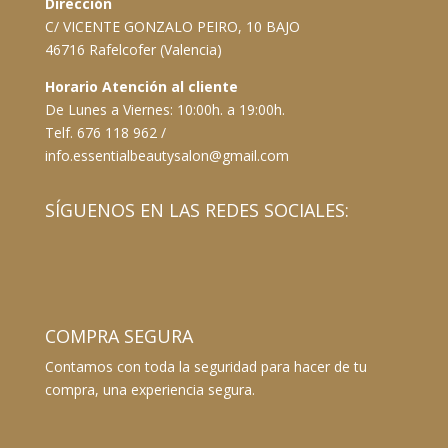
Dirección
C/ VICENTE GONZALO PEIRO, 10 BAJO
46716 Rafelcofer (Valencia)
Horario Atención al cliente
De Lunes a Viernes: 10:00h. a 19:00h.
Telf. 676 118 962 /
info.essentialbeautysalon@gmail.com
SÍGUENOS EN LAS REDES SOCIALES:
COMPRA SEGURA
Contamos con toda la seguridad para hacer de tu
compra, una experiencia segura.