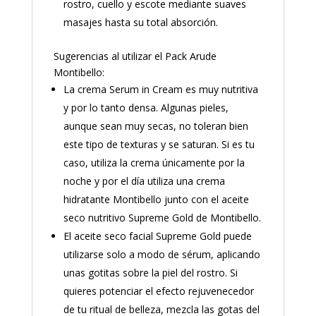
rostro, cuello y escote mediante suaves
masajes hasta su total absorción.
Sugerencias al utilizar el Pack Arude
Montibello:
La crema Serum in Cream es muy nutritiva
y por lo tanto densa. Algunas pieles,
aunque sean muy secas, no toleran bien
este tipo de texturas y se saturan. Si es tu
caso, utiliza la crema únicamente por la
noche y por el día utiliza una crema
hidratante Montibello junto con el aceite
seco nutritivo Supreme Gold de Montibello.
El aceite seco facial Supreme Gold puede
utilizarse solo a modo de sérum, aplicando
unas gotitas sobre la piel del rostro. Si
quieres potenciar el efecto rejuvenecedor
de tu ritual de belleza, mezcla las gotas del