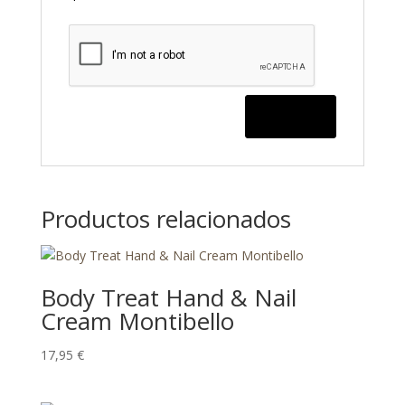
Productos relacionados
Body Treat Hand & Nail
Cream Montibello
17,95
€