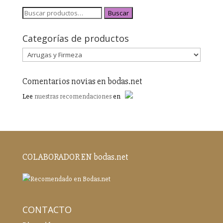
Buscar
Categorías de productos
Comentarios novias en bodas.net
Lee
nuestras recomendaciones
en
COLABORADOR EN bodas.net
CONTACTO