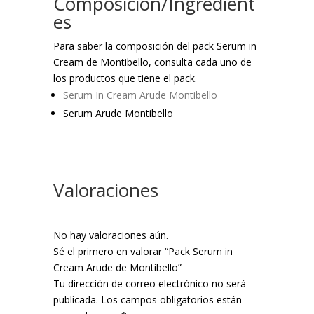
Composición/Ingredient
es
Para saber la composición del pack Serum in
Cream de Montibello, consulta cada uno de
los productos que tiene el pack.
Serum In Cream Arude Montibello
Serum Arude Montibello
Valoraciones
No hay valoraciones aún.
Sé el primero en valorar “Pack Serum in
Cream Arude de Montibello”
Tu dirección de correo electrónico no será
publicada.
Los campos obligatorios están