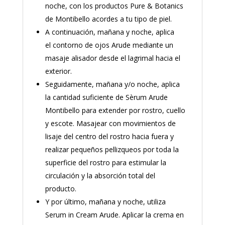
noche, con los productos Pure & Botanics
de Montibello acordes a tu tipo de piel.
A continuación, mañana y noche, aplica
el contorno de ojos Arude mediante un
masaje alisador desde el lagrimal hacia el
exterior.
Seguidamente, mañana y/o noche, aplica
la cantidad suficiente de Sèrum Arude
Montibello para extender por rostro, cuello
y escote. Masajear con movimientos de
lisaje del centro del rostro hacia fuera y
realizar pequeños pellizqueos por toda la
superficie del rostro para estimular la
circulación y la absorción total del
producto.
Y por último, mañana y noche, utiliza
Serum in Cream Arude. Aplicar la crema en