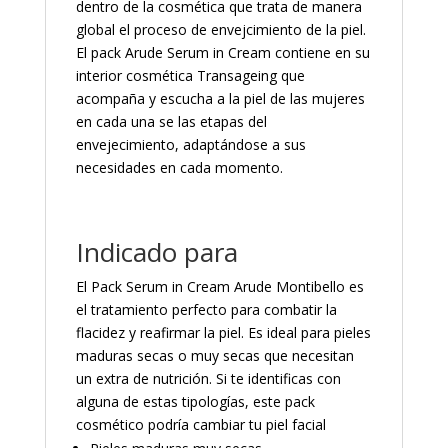
dentro de la cosmética que trata de manera
global el proceso de envejcimiento de la piel.
El pack Arude Serum in Cream contiene en su
interior cosmética Transageing que
acompaña y escucha a la piel de las mujeres
en cada una se las etapas del
envejecimiento, adaptándose a sus
necesidades en cada momento.
Indicado para
El Pack Serum in Cream Arude Montibello es
el tratamiento perfecto para combatir la
flacidez y reafirmar la piel. Es ideal para pieles
maduras secas o muy secas que necesitan
un extra de nutrición. Si te identificas con
alguna de estas tipologías, este pack
cosmético podría cambiar tu piel facial