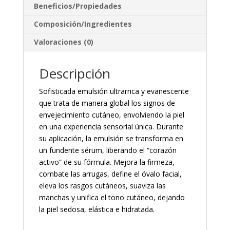
Beneficios/Propiedades
Composición/Ingredientes
Valoraciones (0)
Descripción
Sofisticada emulsión ultrarrica y evanescente
que trata de manera global los signos de
envejecimiento cutáneo, envolviendo la piel
en una experiencia sensorial única. Durante
su aplicación, la emulsión se transforma en
un fundente sérum, liberando el “corazón
activo” de su fórmula. Mejora la firmeza,
combate las arrugas, define el óvalo facial,
eleva los rasgos cutáneos, suaviza las
manchas y unifica el tono cutáneo, dejando
la piel sedosa, elástica e hidratada.