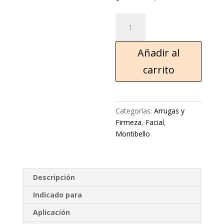
Añadir al
carrito
Categorías:
Arrugas y
Firmeza
,
Facial
,
Montibello
Descripción
Indicado para
Aplicación