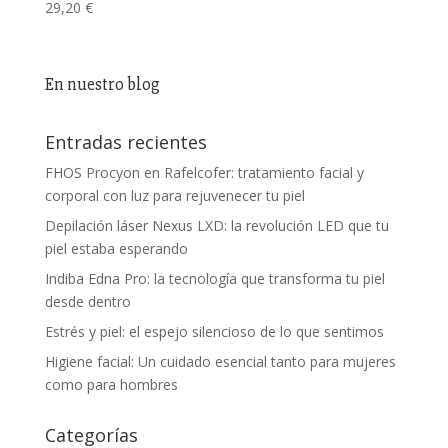
29,20
€
En nuestro blog
Entradas recientes
FHOS Procyon en Rafelcofer: tratamiento facial y
corporal con luz para rejuvenecer tu piel
Depilación láser Nexus LXD: la revolución LED que tu
piel estaba esperando
Indiba Edna Pro: la tecnología que transforma tu piel
desde dentro
Estrés y piel: el espejo silencioso de lo que sentimos
Higiene facial: Un cuidado esencial tanto para mujeres
como para hombres
Categorías