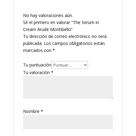
No hay valoraciones aún.
Sé el primero en valorar “The Serum in
Cream Arude Montibello”
Tu dirección de correo electrónico no será
publicada.
Los campos obligatorios están
marcados con
*
Tu puntuación
Tu valoración
*
Nombre
*