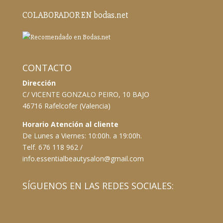
COLABORADOR EN bodas.net
CONTACTO
Dirección
C/ VICENTE GONZALO PEIRO, 10 BAJO
46716 Rafelcofer (Valencia)
Horario Atención al cliente
De Lunes a Viernes: 10:00h. a 19:00h.
Telf. 676 118 962 /
info.essentialbeautysalon@gmail.com
SÍGUENOS EN LAS REDES SOCIALES: