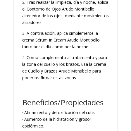
2. Tras realizar la limpieza, día y noche, aplica
el Contorno de Ojos Arude Montibello
alrededor de los ojos, mediante movimientos
alisadores.
3. A continuación, aplica simplemente la
crema Sérum In Cream Arude Montibello
tanto por el día como por la noche.
4. Como complemento al tratamiento y para
la zona del cuello y los brazos, usa la Crema
de Cuello y Brazos Arude Montibello para
poder reafirmar estas zonas.
Beneficios/Propiedades
· Afinamiento y detoxificación del cutis.
· Aumento de la hidratación y grosor
epidérmico.