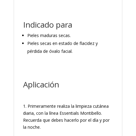
Indicado para
Pieles maduras secas.
Pieles secas en estado de flacidez y
pérdida de óvalo facial.
Aplicación
1. Primeramente realiza la limpieza cutánea
diaria, con la línea Essentials Montibello.
Recuerda que debes hacerlo por el día y por
la noche.