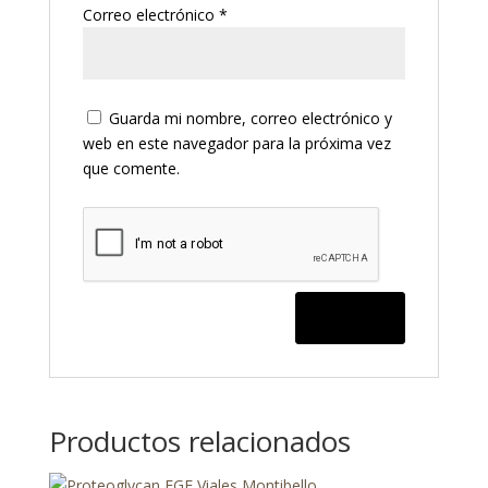
Correo electrónico
*
Guarda mi nombre, correo electrónico y
web en este navegador para la próxima vez
que comente.
Productos relacionados