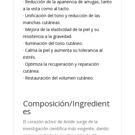
· Reducción de la apariencia de arrugas, tanto
a la vista como al tacto.
· Unificación del tono y reducción de las
manchas cutáneas.
· Mejora de la elasticidad de la piel y su
resistencia a la gravedad.
· Iluminación del tono cutáneo.
· Calma la piel y aumenta su tolerancia al
estrés.
· Optimiza la recuperación y reparación
cutánea.
· Restauración del volumen cutáneo.
Composición/Ingredient
es
El corazón activo de Arûde surge de la
investigación científica más exigente, dando