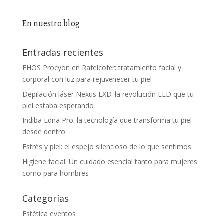
En nuestro blog
Entradas recientes
FHOS Procyon en Rafelcofer: tratamiento facial y
corporal con luz para rejuvenecer tu piel
Depilación láser Nexus LXD: la revolución LED que tu
piel estaba esperando
Indiba Edna Pro: la tecnología que transforma tu piel
desde dentro
Estrés y piel: el espejo silencioso de lo que sentimos
Higiene facial: Un cuidado esencial tanto para mujeres
como para hombres
Categorías
Estética eventos