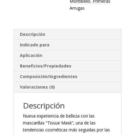
Montibello
,
Primeras
Arrugas
Descripción
Indicado para
Aplicación
Beneficios/Propiedades
Composición/Ingredientes
Valoraciones (0)
Descripción
Nueva experiencia de belleza con las
mascarillas “Tissue Mask”, una de las
tendencias cosméticas más seguidas por las