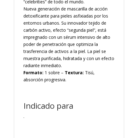
“celebrities” de todo el mundo.
Nueva generación de mascarilla de acción
detoxificante para pieles asfixiadas por los
entornos urbanos. Su innovador tejido de
carbón activo, efecto “segunda piel”, está
impregnado con un sérum intensivo de alto
poder de penetración que optimiza la
trasferencia de activos a la piel. La piel se
muestra purificada, hidratada y con un efecto
radiante inmediato.
Formato:
1 sobre –
Textura:
Tisú,
absorción progresiva.
Indicado para
.