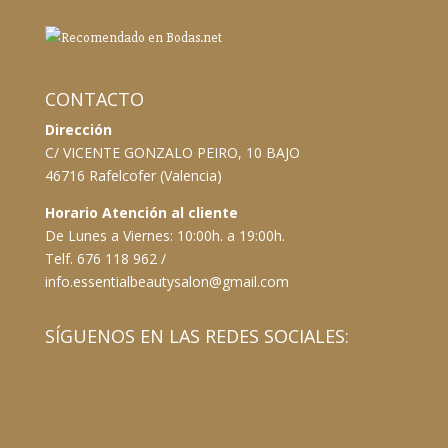
CONTACTO
Dirección
C/ VICENTE GONZALO PEIRO, 10 BAJO
46716 Rafelcofer (Valencia)
Horario Atención al cliente
De Lunes a Viernes: 10:00h. a 19:00h.
Telf. 676 118 962 /
info.essentialbeautysalon@gmail.com
SÍGUENOS EN LAS REDES SOCIALES: