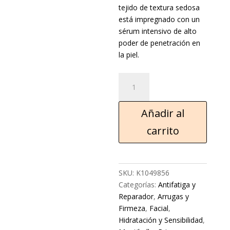
tejido de textura sedosa
está impregnado con un
sérum intensivo de alto
poder de penetración en
la piel.
Añadir al
carrito
SKU:
K1049856
Categorías:
Antifatiga y
Reparador
,
Arrugas y
Firmeza
,
Facial
,
Hidratación y Sensibilidad
,