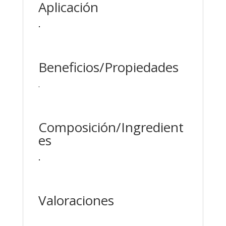
Aplicación
.
Beneficios/Propiedades
.
Composición/Ingredient
es
.
Valoraciones