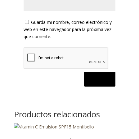
Guarda mi nombre, correo electrónico y
web en este navegador para la próxima vez
que comente.
Productos relacionados