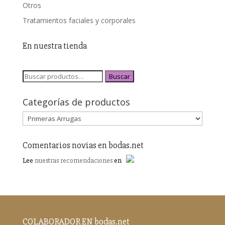
Otros
Tratamientos faciales y corporales
En nuestra tienda
Buscar
Categorías de productos
Comentarios novias en bodas.net
Lee
nuestras recomendaciones
en
COLABORADOR EN bodas.net