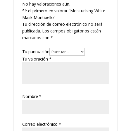
No hay valoraciones aún.
Sé el primero en valorar “Moisturising White
Mask Montibello”
Tu dirección de correo electrónico no será
publicada.
Los campos obligatorios están
marcados con
*
Tu puntuación
Tu valoración
*
Nombre
*
Correo electrónico
*