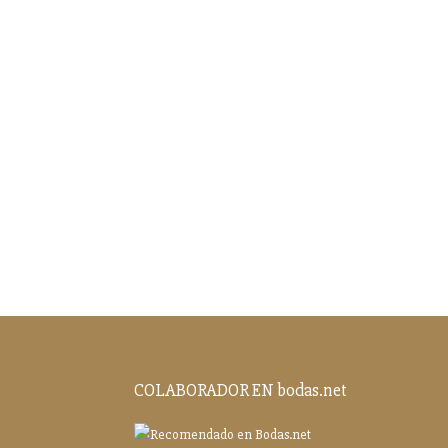
COLABORADOR EN bodas.net