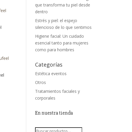
que transforma tu piel desde
dentro
Estrés y piel: el espejo
l
silencioso de lo que sentimos
Higiene facial: Un cuidado
esencial tanto para mujeres
como para hombres
Categorías
Estética eventos
eel
Otros
Tratamientos faciales y
corporales
En nuestra tienda