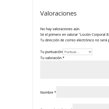
Valoraciones
No hay valoraciones aún.
Sé el primero en valorar “Loción Corporal 
Tu dirección de correo electrónico no será 
Tu puntuación
Tu valoración
*
Nombre
*