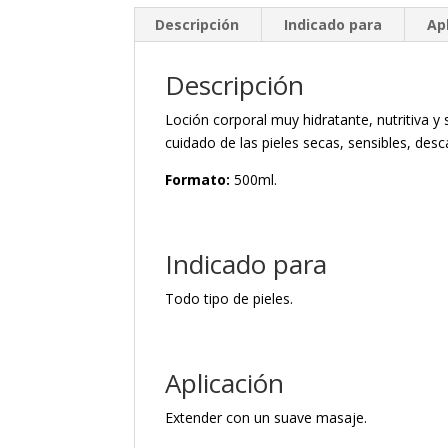
Descripción
Indicado para
Ap
Descripción
Loción corporal muy hidratante, nutritiva y
cuidado de las pieles secas, sensibles, des
Formato:
500ml.
Indicado para
Todo tipo de pieles.
Aplicación
Extender con un suave masaje.