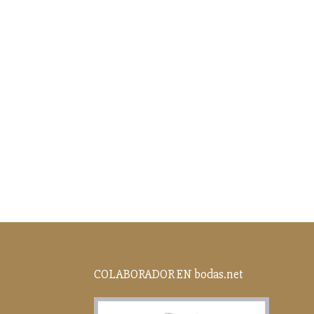
COLABORADOR EN bodas.net