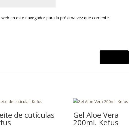
y web en este navegador para la próxima vez que comente.
eite de cutículas
Gel Aloe Vera
fus
200ml. Kefus