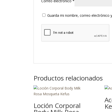
Correo electrónico
*
Guarda mi nombre, correo electrónico 
Productos relacionados
Ac
Loción Corporal
Ke