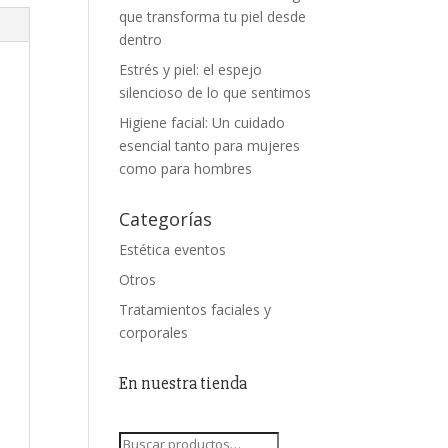
que transforma tu piel desde
dentro
Estrés y piel: el espejo
silencioso de lo que sentimos
Higiene facial: Un cuidado
esencial tanto para mujeres
como para hombres
Categorías
Estética eventos
Otros
Tratamientos faciales y
corporales
En nuestra tienda