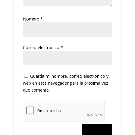
Nombre
*
Correo electrónico
*
Guarda mi nombre, correo electrónico y
web en este navegador para la próxima vez
que comente.