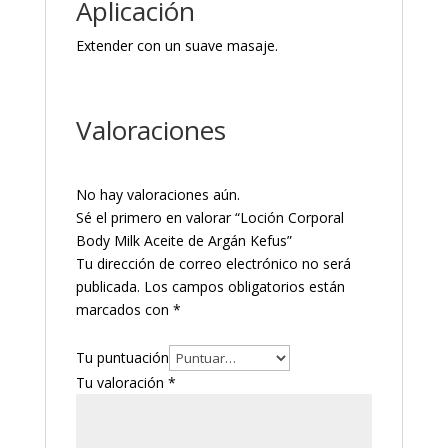
Aplicación
Extender con un suave masaje.
Valoraciones
No hay valoraciones aún.
Sé el primero en valorar “Loción Corporal
Body Milk Aceite de Argán Kefus”
Tu dirección de correo electrónico no será
publicada.
Los campos obligatorios están
marcados con
*
Tu puntuación
Tu valoración
*