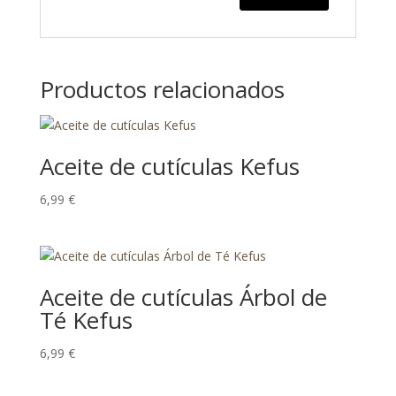
Productos relacionados
Aceite de cutículas Kefus
6,99
€
Aceite de cutículas Árbol de
Té Kefus
6,99
€