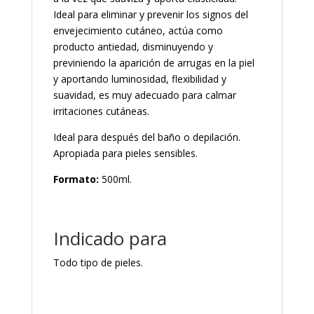
Ideal para eliminar y prevenir los signos del
envejecimiento cutáneo, actúa como
producto antiedad, disminuyendo y
previniendo la aparición de arrugas en la piel
y aportando luminosidad, flexibilidad y
suavidad, es muy adecuado para calmar
irritaciones cutáneas.
Ideal para después del baño o depilación.
Apropiada para pieles sensibles.
Formato:
500ml.
Indicado para
Todo tipo de pieles.