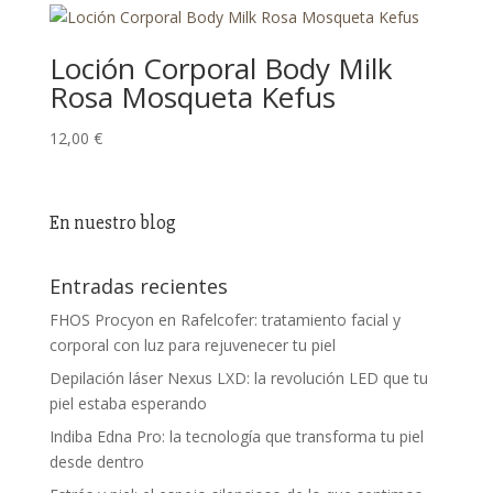
Loción Corporal Body Milk
Rosa Mosqueta Kefus
12,00
€
En nuestro blog
Entradas recientes
FHOS Procyon en Rafelcofer: tratamiento facial y
corporal con luz para rejuvenecer tu piel
Depilación láser Nexus LXD: la revolución LED que tu
piel estaba esperando
Indiba Edna Pro: la tecnología que transforma tu piel
desde dentro