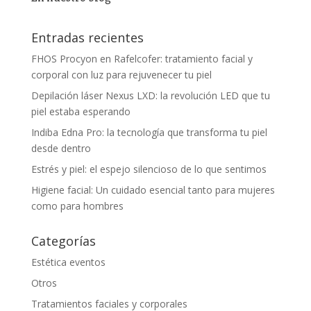
Entradas recientes
FHOS Procyon en Rafelcofer: tratamiento facial y
corporal con luz para rejuvenecer tu piel
Depilación láser Nexus LXD: la revolución LED que tu
piel estaba esperando
Indiba Edna Pro: la tecnología que transforma tu piel
desde dentro
Estrés y piel: el espejo silencioso de lo que sentimos
Higiene facial: Un cuidado esencial tanto para mujeres
como para hombres
Categorías
Estética eventos
Otros
Tratamientos faciales y corporales