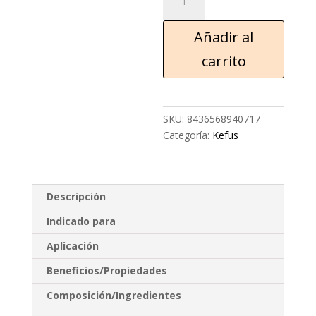
Añadir al
carrito
SKU:
8436568940717
Categoría:
Kefus
Descripción
Indicado para
Aplicación
Beneficios/Propiedades
Composición/Ingredientes