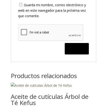
Guarda mi nombre, correo electrónico y
web en este navegador para la próxima vez
que comente.
Productos relacionados
Aceite de cutículas Árbol de
Té Kefus