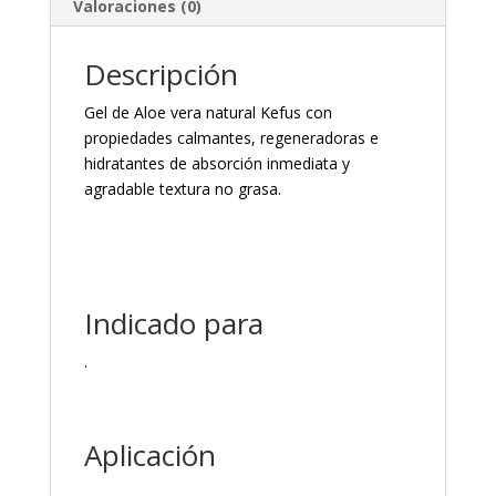
Valoraciones (0)
Descripción
Gel de Aloe vera natural Kefus con
propiedades calmantes, regeneradoras e
hidratantes de absorción inmediata y
agradable textura no grasa.
Indicado para
.
Aplicación
.