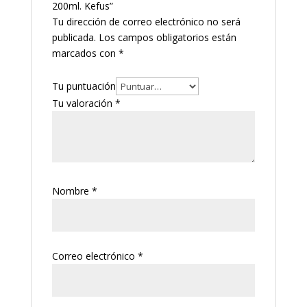
200ml. Kefus”
Tu dirección de correo electrónico no será
publicada.
Los campos obligatorios están
marcados con
*
Tu puntuación
Tu valoración
*
Nombre
*
Correo electrónico
*