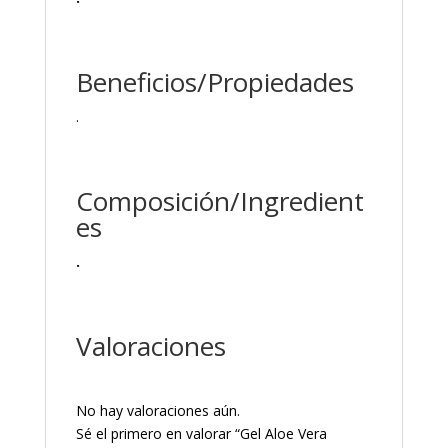
Beneficios/Propiedades
.
Composición/Ingredient
es
.
Valoraciones
No hay valoraciones aún.
Sé el primero en valorar “Gel Aloe Vera