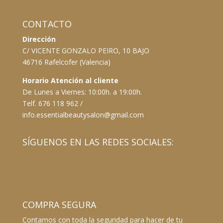
CONTACTO
Dirección
C/ VICENTE GONZALO PEIRO, 10 BAJO
46716 Rafelcofer (Valencia)
Horario Atención al cliente
De Lunes a Viernes: 10:00h. a 19:00h.
Telf. 676 118 962 /
info.essentialbeautysalon@gmail.com
SÍGUENOS EN LAS REDES SOCIALES:
COMPRA SEGURA
Contamos con toda la seguridad para hacer de tu