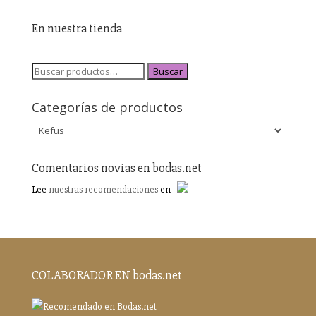
En nuestra tienda
Buscar
Categorías de productos
Comentarios novias en bodas.net
Lee
nuestras recomendaciones
en
COLABORADOR EN bodas.net