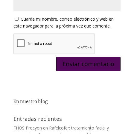
Guarda mi nombre, correo electrónico y web en
este navegador para la próxima vez que comente.
En nuestro blog
Entradas recientes
FHOS Procyon en Rafelcofer: tratamiento facial y