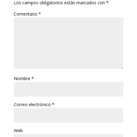
Los campos obligatorios están marcados con
*
Comentario
*
Nombre
*
Correo electrónico
*
Web