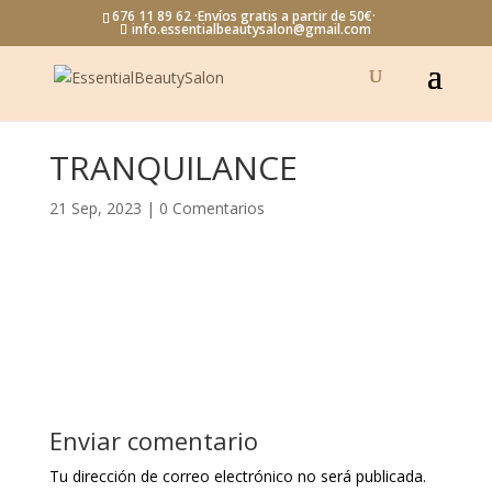
676 11 89 62 ·Envíos gratis a partir de 50€·
info.essentialbeautysalon@gmail.com
TRANQUILANCE
21 Sep, 2023
|
0 Comentarios
Enviar comentario
Tu dirección de correo electrónico no será publicada.