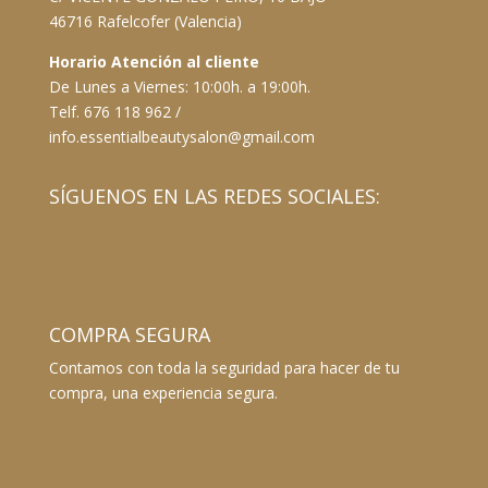
46716 Rafelcofer (Valencia)
Horario Atención al cliente
De Lunes a Viernes: 10:00h. a 19:00h.
Telf. 676 118 962 /
info.essentialbeautysalon@gmail.com
SÍGUENOS EN LAS REDES SOCIALES:
COMPRA SEGURA
Contamos con toda la seguridad para hacer de tu
compra, una experiencia segura.