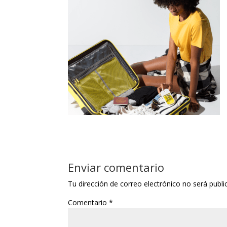
Enviar comentario
Tu dirección de correo electrónico no será publi
Comentario
*