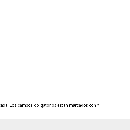
cada.
Los campos obligatorios están marcados con
*