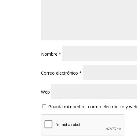
Nombre
*
Correo electrónico
*
Web
Guarda mi nombre, correo electrónico y web