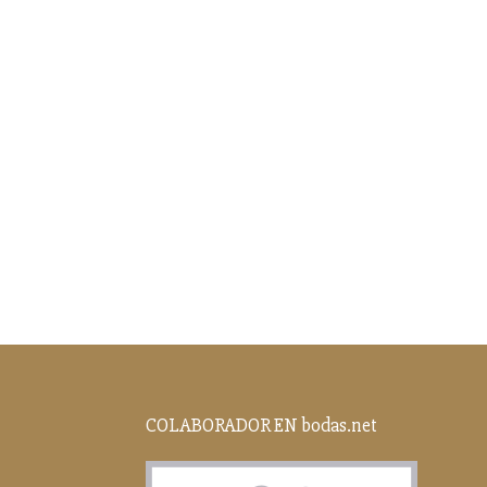
COLABORADOR EN bodas.net