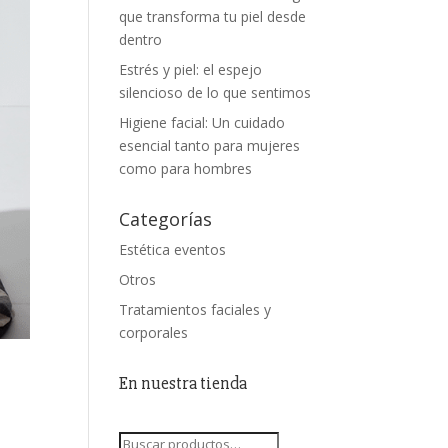
que transforma tu piel desde
dentro
Estrés y piel: el espejo
silencioso de lo que sentimos
Higiene facial: Un cuidado
esencial tanto para mujeres
como para hombres
Categorías
Estética eventos
Otros
Tratamientos faciales y
corporales
En nuestra tienda