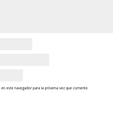
 en este navegador para la próxima vez que comente.