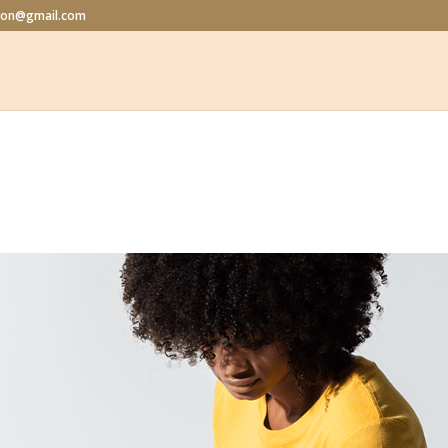
alon@gmail.com