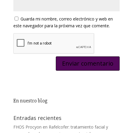
Guarda mi nombre, correo electrónico y web en
este navegador para la próxima vez que comente.
En nuestro blog
Entradas recientes
FHOS Procyon en Rafelcofer: tratamiento facial y