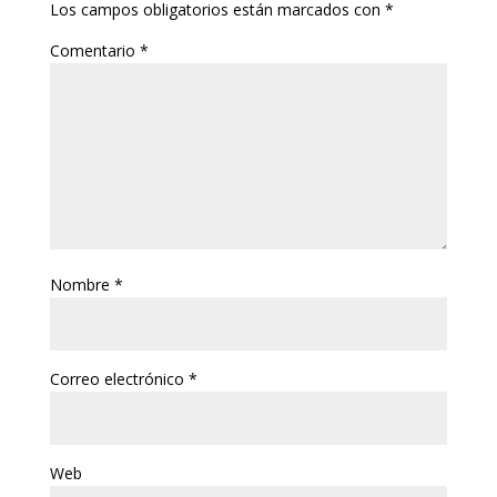
Los campos obligatorios están marcados con
*
Comentario
*
Nombre
*
Correo electrónico
*
Web