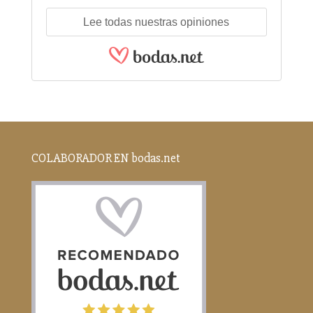
Lee todas nuestras opiniones
COLABORADOR EN bodas.net