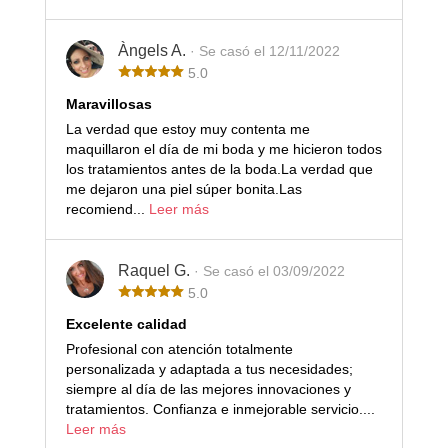
Àngels A.
· Se casó el 12/11/2022
5.0
Maravillosas
La verdad que estoy muy contenta me
maquillaron el día de mi boda y me hicieron todos
los tratamientos antes de la boda.La verdad que
me dejaron una piel súper bonita.Las
recomiend...
Leer más
Raquel G.
· Se casó el 03/09/2022
5.0
Excelente calidad
Profesional con atención totalmente
personalizada y adaptada a tus necesidades;
siempre al día de las mejores innovaciones y
tratamientos. Confianza e inmejorable servicio....
Leer más