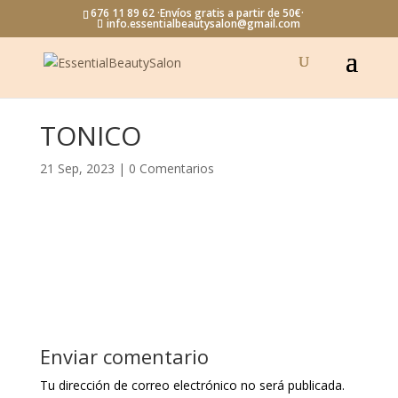
676 11 89 62 ·Envíos gratis a partir de 50€·
info.essentialbeautysalon@gmail.com
TONICO
21 Sep, 2023
|
0 Comentarios
Enviar comentario
Tu dirección de correo electrónico no será publicada.