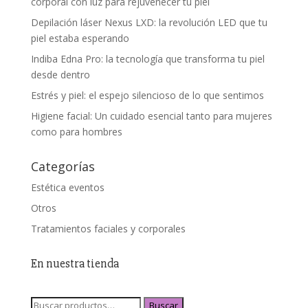
corporal con luz para rejuvenecer tu piel
Depilación láser Nexus LXD: la revolución LED que tu
piel estaba esperando
Indiba Edna Pro: la tecnología que transforma tu piel
desde dentro
Estrés y piel: el espejo silencioso de lo que sentimos
Higiene facial: Un cuidado esencial tanto para mujeres
como para hombres
Categorías
Estética eventos
Otros
Tratamientos faciales y corporales
En nuestra tienda
Buscar