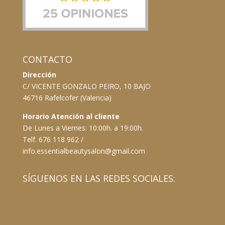
CONTACTO
Dirección
C/ VICENTE GONZALO PEIRO, 10 BAJO
46716 Rafelcofer (Valencia)
Horario Atención al cliente
De Lunes a Viernes: 10:00h. a 19:00h.
Telf. 676 118 962 /
info.essentialbeautysalon@gmail.com
SÍGUENOS EN LAS REDES SOCIALES: