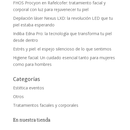
FHOS Procyon en Rafelcofer: tratamiento facial y
corporal con luz para rejuvenecer tu piel
Depilación láser Nexus LXD: la revolución LED que tu
piel estaba esperando
Indiba Edna Pro: la tecnología que transforma tu piel
desde dentro
Estrés y piel: el espejo silencioso de lo que sentimos
Higiene facial: Un cuidado esencial tanto para mujeres
como para hombres
Categorías
Estética eventos
Otros
Tratamientos faciales y corporales
En nuestra tienda