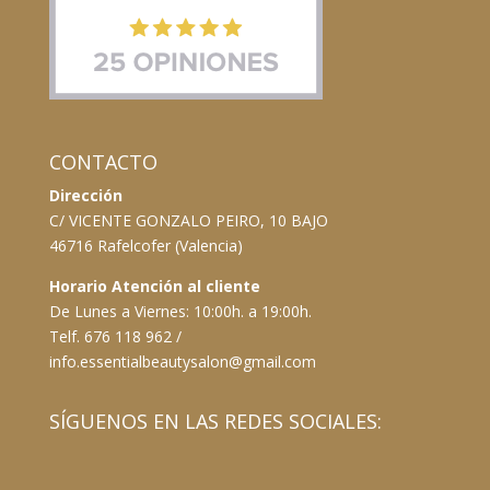
CONTACTO
Dirección
C/ VICENTE GONZALO PEIRO, 10 BAJO
46716 Rafelcofer (Valencia)
Horario Atención al cliente
De Lunes a Viernes: 10:00h. a 19:00h.
Telf. 676 118 962 /
info.essentialbeautysalon@gmail.com
SÍGUENOS EN LAS REDES SOCIALES: