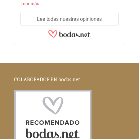
Leer más
Lee todas nuestras opiniones
COLABORADOR EN bodas.net