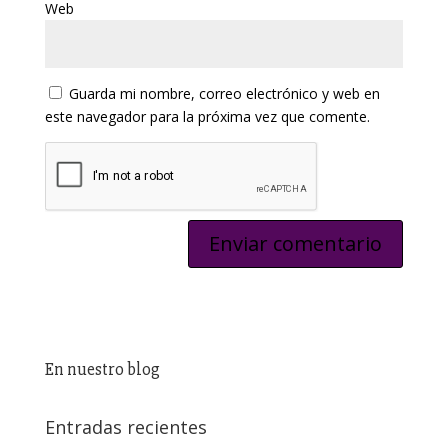
Web
Guarda mi nombre, correo electrónico y web en
este navegador para la próxima vez que comente.
En nuestro blog
Entradas recientes