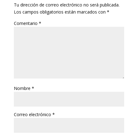
Tu dirección de correo electrónico no será publicada.
Los campos obligatorios están marcados con
*
Comentario
*
Nombre
*
Correo electrónico
*