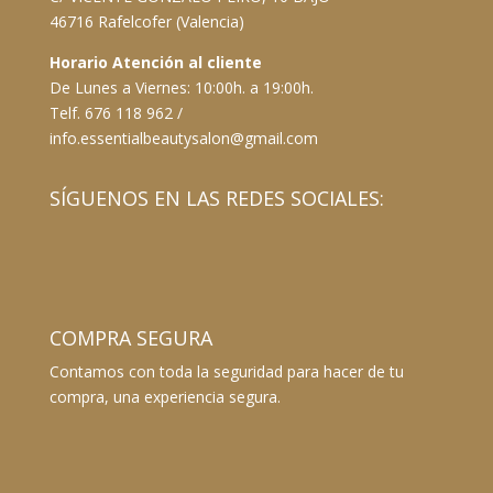
46716 Rafelcofer (Valencia)
Horario Atención al cliente
De Lunes a Viernes: 10:00h. a 19:00h.
Telf. 676 118 962 /
info.essentialbeautysalon@gmail.com
SÍGUENOS EN LAS REDES SOCIALES:
COMPRA SEGURA
Contamos con toda la seguridad para hacer de tu
compra, una experiencia segura.