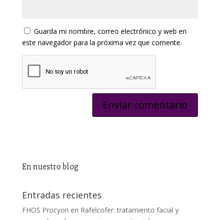
Guarda mi nombre, correo electrónico y web en
este navegador para la próxima vez que comente.
En nuestro blog
Entradas recientes
FHOS Procyon en Rafelcofer: tratamiento facial y