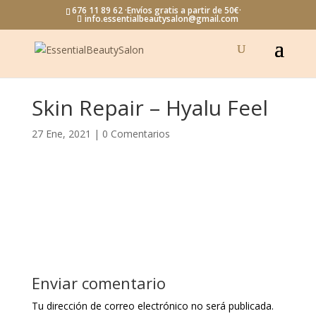
676 11 89 62 ·Envíos gratis a partir de 50€·
info.essentialbeautysalon@gmail.com
Skin Repair – Hyalu Feel
27 Ene, 2021
|
0 Comentarios
Enviar comentario
Tu dirección de correo electrónico no será publicada.