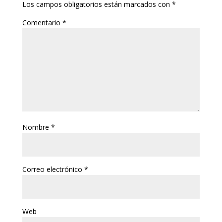
Los campos obligatorios están marcados con
*
Comentario
*
Nombre
*
Correo electrónico
*
Web