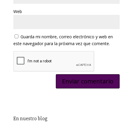
Web
Guarda mi nombre, correo electrónico y web en
este navegador para la próxima vez que comente.
En nuestro blog