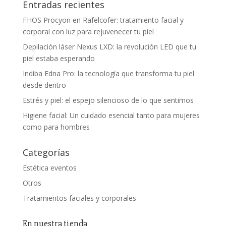
Entradas recientes
FHOS Procyon en Rafelcofer: tratamiento facial y
corporal con luz para rejuvenecer tu piel
Depilación láser Nexus LXD: la revolución LED que tu
piel estaba esperando
Indiba Edna Pro: la tecnología que transforma tu piel
desde dentro
Estrés y piel: el espejo silencioso de lo que sentimos
Higiene facial: Un cuidado esencial tanto para mujeres
como para hombres
Categorías
Estética eventos
Otros
Tratamientos faciales y corporales
En nuestra tienda