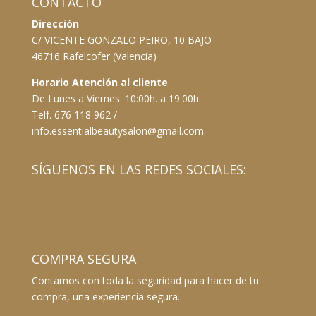
CONTACTO
Dirección
C/ VICENTE GONZALO PEIRO, 10 BAJO
46716 Rafelcofer (Valencia)
Horario Atención al cliente
De Lunes a Viernes: 10:00h. a 19:00h.
Telf. 676 118 962 /
info.essentialbeautysalon@gmail.com
SÍGUENOS EN LAS REDES SOCIALES:
COMPRA SEGURA
Contamos con toda la seguridad para hacer de tu
compra, una experiencia segura.