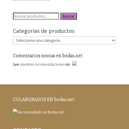
Buscar
Categorías de productos
Comentarios novias en bodas.net
Lee
nuestras recomendaciones
en
COLABORADOR EN bodas.net