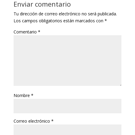
Enviar comentario
Tu dirección de correo electrónico no será publicada.
Los campos obligatorios están marcados con
*
Comentario
*
Nombre
*
Correo electrónico
*