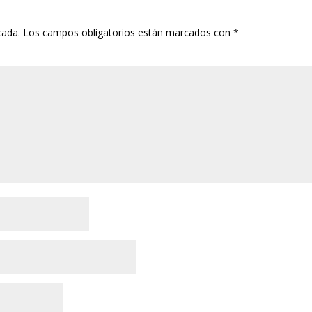
cada.
Los campos obligatorios están marcados con
*