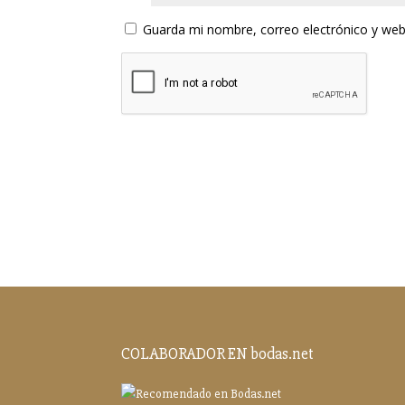
Guarda mi nombre, correo electrónico y web
COLABORADOR EN bodas.net