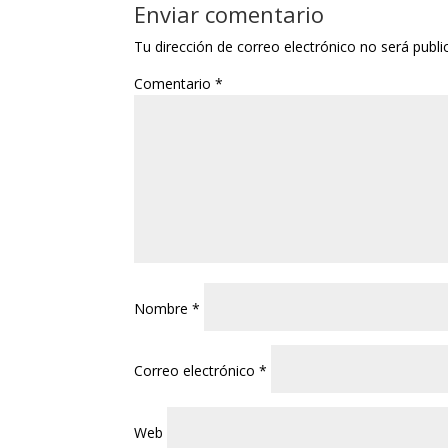
Enviar comentario
Tu dirección de correo electrónico no será publi
Comentario
*
Nombre
*
Correo electrónico
*
Web