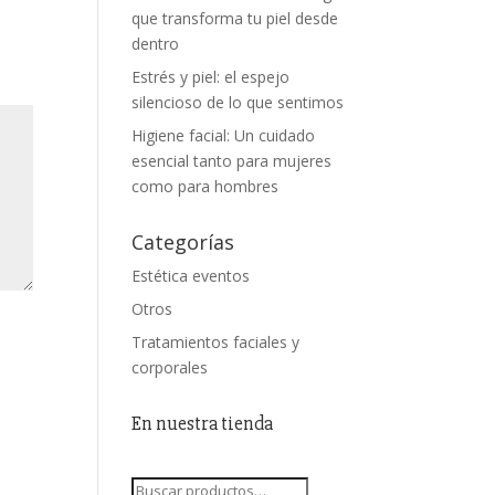
que transforma tu piel desde
dentro
Estrés y piel: el espejo
silencioso de lo que sentimos
Higiene facial: Un cuidado
esencial tanto para mujeres
como para hombres
Categorías
Estética eventos
Otros
Tratamientos faciales y
corporales
En nuestra tienda