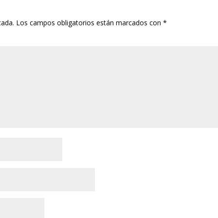
cada.
Los campos obligatorios están marcados con
*