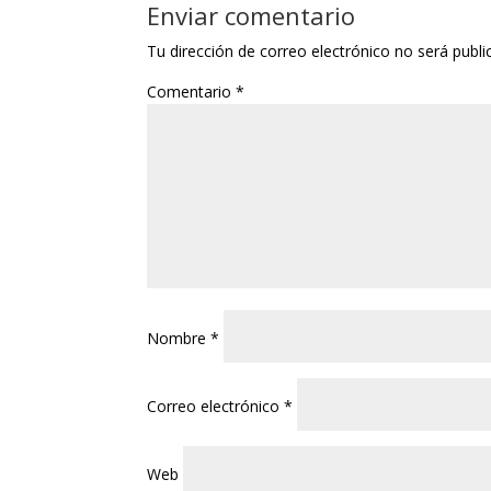
Enviar comentario
Tu dirección de correo electrónico no será publi
Comentario
*
Nombre
*
Correo electrónico
*
Web