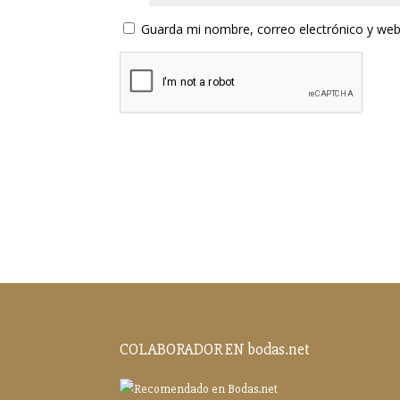
Guarda mi nombre, correo electrónico y web
COLABORADOR EN bodas.net