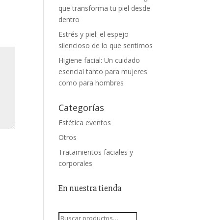
que transforma tu piel desde
dentro
Estrés y piel: el espejo
silencioso de lo que sentimos
Higiene facial: Un cuidado
esencial tanto para mujeres
como para hombres
Categorías
Estética eventos
Otros
Tratamientos faciales y
corporales
En nuestra tienda