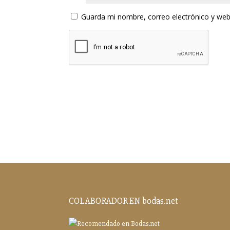
Guarda mi nombre, correo electrónico y web
COLABORADOR EN bodas.net