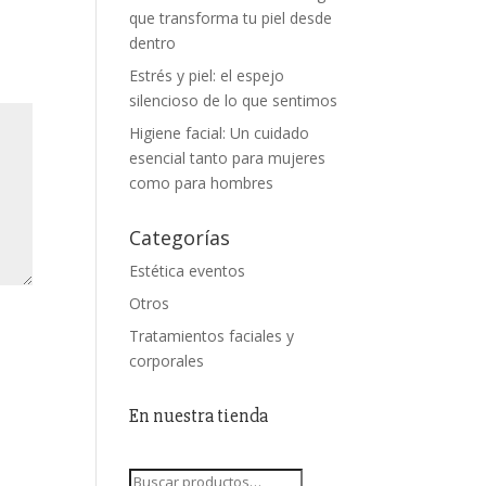
que transforma tu piel desde
dentro
Estrés y piel: el espejo
silencioso de lo que sentimos
Higiene facial: Un cuidado
esencial tanto para mujeres
como para hombres
Categorías
Estética eventos
Otros
Tratamientos faciales y
corporales
En nuestra tienda