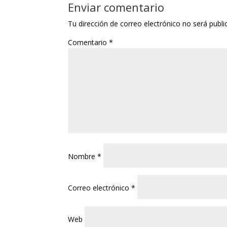
Enviar comentario
Tu dirección de correo electrónico no será publi
Comentario
*
Nombre
*
Correo electrónico
*
Web