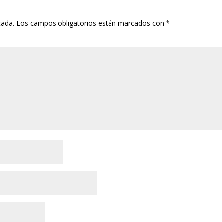
cada.
Los campos obligatorios están marcados con
*