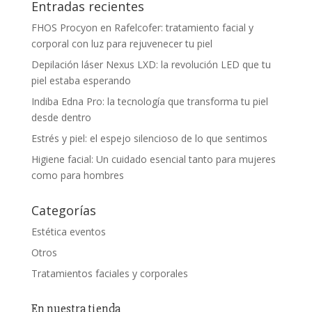
Entradas recientes
FHOS Procyon en Rafelcofer: tratamiento facial y
corporal con luz para rejuvenecer tu piel
Depilación láser Nexus LXD: la revolución LED que tu
piel estaba esperando
Indiba Edna Pro: la tecnología que transforma tu piel
desde dentro
Estrés y piel: el espejo silencioso de lo que sentimos
Higiene facial: Un cuidado esencial tanto para mujeres
como para hombres
Categorías
Estética eventos
Otros
Tratamientos faciales y corporales
En nuestra tienda