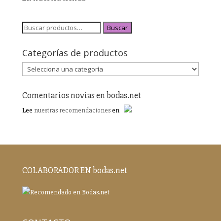
Buscar
Categorías de productos
Comentarios novias en bodas.net
Lee
nuestras recomendaciones
en
COLABORADOR EN bodas.net