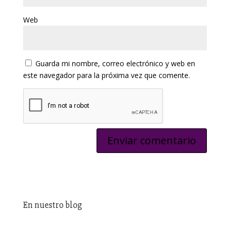
Web
Guarda mi nombre, correo electrónico y web en
este navegador para la próxima vez que comente.
En nuestro blog