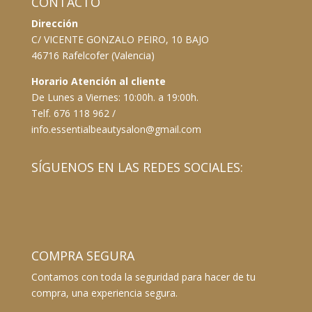
CONTACTO
Dirección
C/ VICENTE GONZALO PEIRO, 10 BAJO
46716 Rafelcofer (Valencia)
Horario Atención al cliente
De Lunes a Viernes: 10:00h. a 19:00h.
Telf. 676 118 962 /
info.essentialbeautysalon@gmail.com
SÍGUENOS EN LAS REDES SOCIALES:
COMPRA SEGURA
Contamos con toda la seguridad para hacer de tu
compra, una experiencia segura.