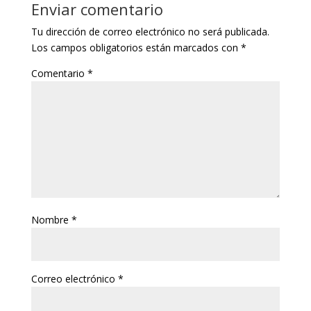
Enviar comentario
Tu dirección de correo electrónico no será publicada.
Los campos obligatorios están marcados con
*
Comentario
*
Nombre
*
Correo electrónico
*