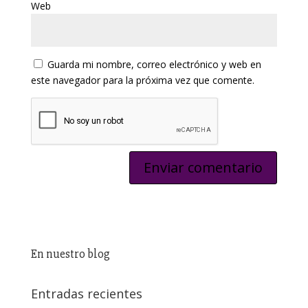
Web
Guarda mi nombre, correo electrónico y web en
este navegador para la próxima vez que comente.
En nuestro blog
Entradas recientes