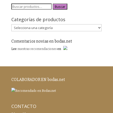
Buscar
Categorías de productos
Comentarios novias en bodas.net
Lee
nuestras recomendaciones
en
COLABORADOR EN bodas.net
CONTACTO