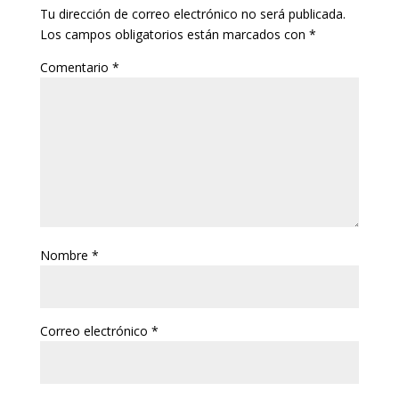
Tu dirección de correo electrónico no será publicada.
Los campos obligatorios están marcados con
*
Comentario
*
Nombre
*
Correo electrónico
*