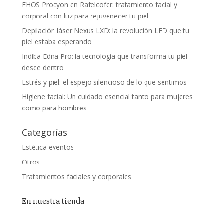
FHOS Procyon en Rafelcofer: tratamiento facial y
corporal con luz para rejuvenecer tu piel
Depilación láser Nexus LXD: la revolución LED que tu
piel estaba esperando
Indiba Edna Pro: la tecnología que transforma tu piel
desde dentro
Estrés y piel: el espejo silencioso de lo que sentimos
Higiene facial: Un cuidado esencial tanto para mujeres
como para hombres
Categorías
Estética eventos
Otros
Tratamientos faciales y corporales
En nuestra tienda