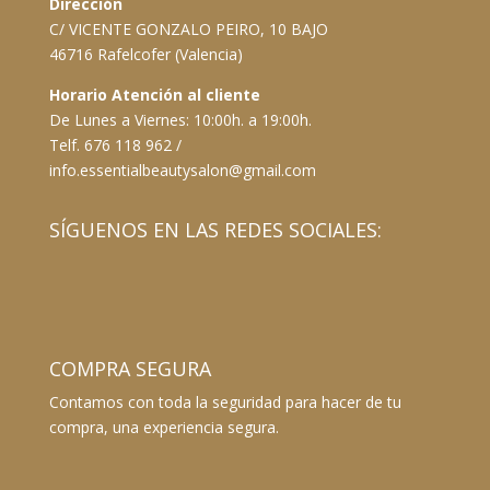
Dirección
C/ VICENTE GONZALO PEIRO, 10 BAJO
46716 Rafelcofer (Valencia)
Horario Atención al cliente
De Lunes a Viernes: 10:00h. a 19:00h.
Telf. 676 118 962 /
info.essentialbeautysalon@gmail.com
SÍGUENOS EN LAS REDES SOCIALES:
COMPRA SEGURA
Contamos con toda la seguridad para hacer de tu
compra, una experiencia segura.