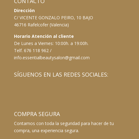
CONTACTO
Dirección
C/ VICENTE GONZALO PEIRO, 10 BAJO
46716 Rafelcofer (Valencia)
Horario Atención al cliente
De Lunes a Viernes: 10:00h. a 19:00h.
Telf. 676 118 962 /
info.essentialbeautysalon@gmail.com
SÍGUENOS EN LAS REDES SOCIALES:
COMPRA SEGURA
Contamos con toda la seguridad para hacer de tu
compra, una experiencia segura.