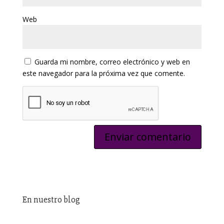
Web
Guarda mi nombre, correo electrónico y web en
este navegador para la próxima vez que comente.
En nuestro blog