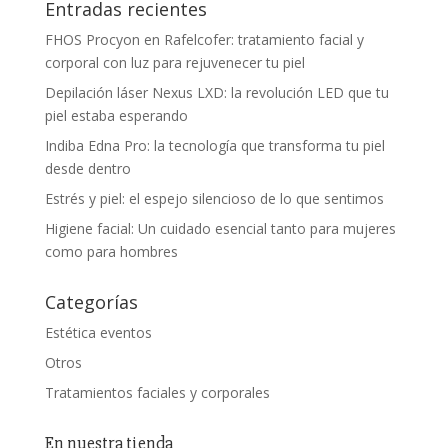
Entradas recientes
FHOS Procyon en Rafelcofer: tratamiento facial y
corporal con luz para rejuvenecer tu piel
Depilación láser Nexus LXD: la revolución LED que tu
piel estaba esperando
Indiba Edna Pro: la tecnología que transforma tu piel
desde dentro
Estrés y piel: el espejo silencioso de lo que sentimos
Higiene facial: Un cuidado esencial tanto para mujeres
como para hombres
Categorías
Estética eventos
Otros
Tratamientos faciales y corporales
En nuestra tienda