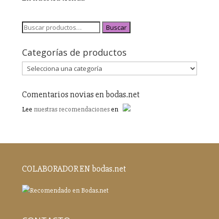
Buscar
Categorías de productos
Comentarios novias en bodas.net
Lee
nuestras recomendaciones
en
COLABORADOR EN bodas.net