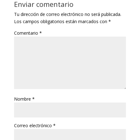
Enviar comentario
Tu dirección de correo electrónico no será publicada.
Los campos obligatorios están marcados con
*
Comentario
*
Nombre
*
Correo electrónico
*