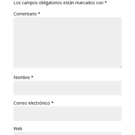
Los campos obligatorios están marcados con
*
Comentario
*
Nombre
*
Correo electrónico
*
Web