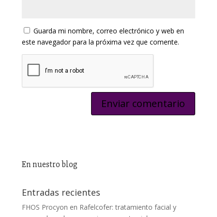
Guarda mi nombre, correo electrónico y web en
este navegador para la próxima vez que comente.
En nuestro blog
Entradas recientes
FHOS Procyon en Rafelcofer: tratamiento facial y