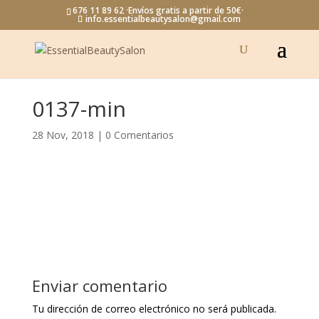
676 11 89 62 ·Envíos gratis a partir de 50€·
info.essentialbeautysalon@gmail.com
0137-min
28 Nov, 2018
|
0 Comentarios
Enviar comentario
Tu dirección de correo electrónico no será publicada.