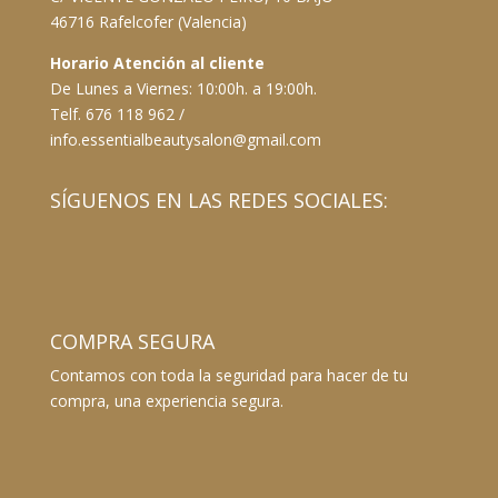
46716 Rafelcofer (Valencia)
Horario Atención al cliente
De Lunes a Viernes: 10:00h. a 19:00h.
Telf. 676 118 962 /
info.essentialbeautysalon@gmail.com
SÍGUENOS EN LAS REDES SOCIALES:
COMPRA SEGURA
Contamos con toda la seguridad para hacer de tu
compra, una experiencia segura.