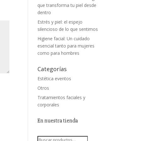
que transforma tu piel desde
dentro
Estrés y piel: el espejo
silencioso de lo que sentimos
Higiene facial: Un cuidado
esencial tanto para mujeres
como para hombres
Categorías
Estética eventos
Otros
Tratamientos faciales y
corporales
En nuestra tienda