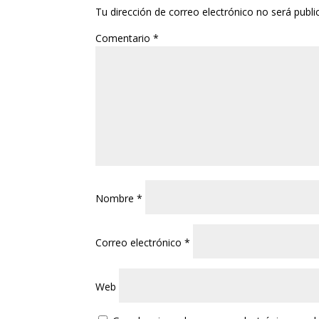
Tu dirección de correo electrónico no será publi
Comentario
*
Nombre
*
Correo electrónico
*
Web