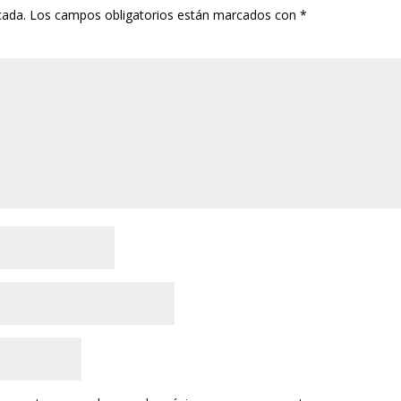
cada.
Los campos obligatorios están marcados con
*