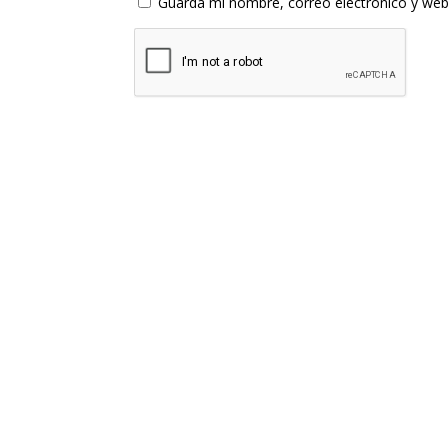
Guarda mi nombre, correo electrónico y web