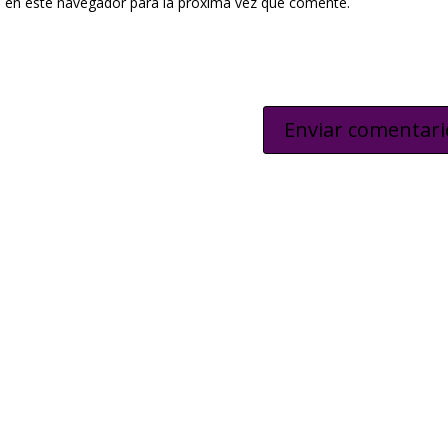
 en este navegador para la próxima vez que comente.