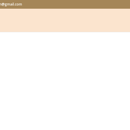
lon@gmail.com