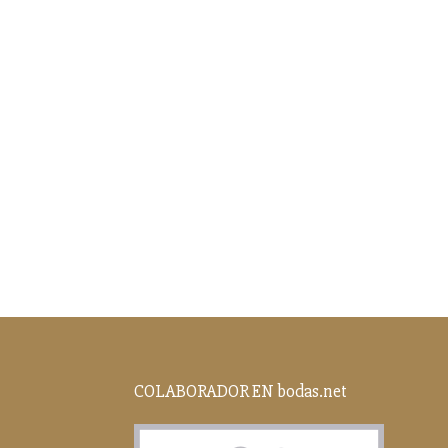
COLABORADOR EN bodas.net