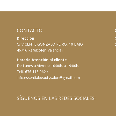
CONTACTO
Dirección
C/ VICENTE GONZALO PEIRO, 10 BAJO
46716 Rafelcofer (Valencia)
Horario Atención al cliente
De Lunes a Viernes: 10:00h. a 19:00h.
Telf. 676 118 962 /
info.essentialbeautysalon@gmail.com
SÍGUENOS EN LAS REDES SOCIALES: