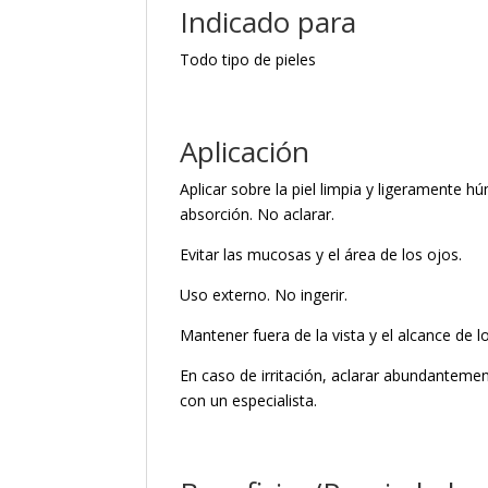
Indicado para
Todo tipo de pieles
Aplicación
Aplicar sobre la piel limpia y ligeramente h
absorción. No aclarar.
Evitar las mucosas y el área de los ojos.
Uso externo. No ingerir.
Mantener fuera de la vista y el alcance de l
En caso de irritación, aclarar abundantemen
con un especialista.