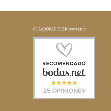
COLABORADOR EN bodas.net