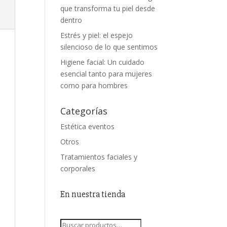
que transforma tu piel desde
dentro
Estrés y piel: el espejo
silencioso de lo que sentimos
Higiene facial: Un cuidado
esencial tanto para mujeres
como para hombres
Categorías
Estética eventos
Otros
Tratamientos faciales y
corporales
En nuestra tienda