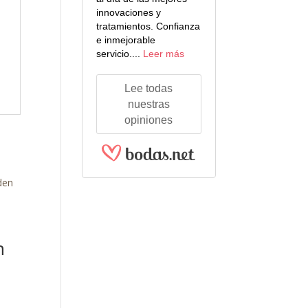
innovaciones y
tratamientos. Confianza
e inmejorable
servicio....
Leer más
Lee todas
nuestras
opiniones
n