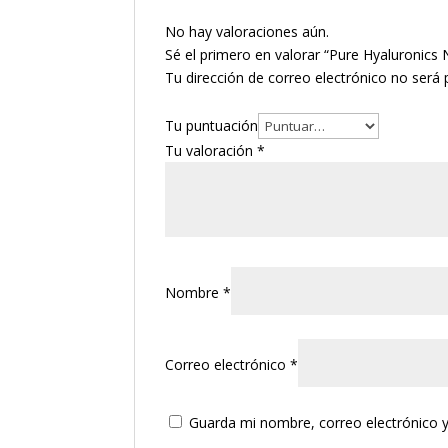
No hay valoraciones aún.
Sé el primero en valorar “Pure Hyaluronic
Tu dirección de correo electrónico no será 
Tu puntuación
Tu valoración
*
Nombre
*
Correo electrónico
*
Guarda mi nombre, correo electrónico 