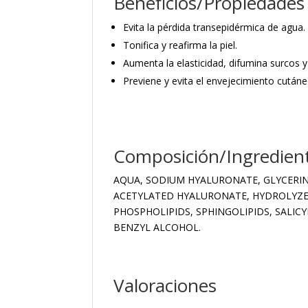
Beneficios/Propiedades
Evita la pérdida transepidérmica de agua.
Tonifica y reafirma la piel.
Aumenta la elasticidad, difumina surcos y 
Previene y evita el envejecimiento cutáne
Composición/Ingredien
AQUA, SODIUM HYALURONATE, GLYCERI
ACETYLATED HYALURONATE, HYDROLYZE
PHOSPHOLIPIDS, SPHINGOLIPIDS, SALICY
BENZYL ALCOHOL.
Valoraciones