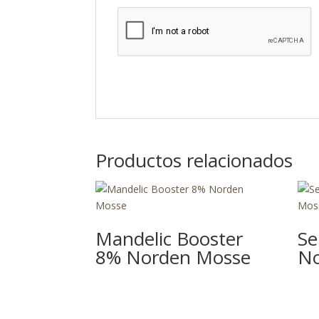
Productos relacionados
Mandelic Booster
Se
8% Norden Mosse
No