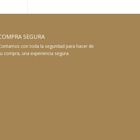
COMPRA SEGURA
Contamos con toda la seguridad para hacer de
tu compra, una experiencia segura.