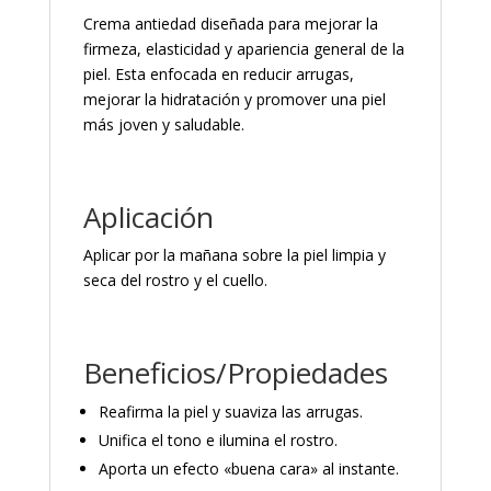
C
rema antiedad diseñada para mejorar la
firmeza, elasticidad y apariencia general de la
piel. Esta enfocada en reducir arrugas,
mejorar la hidratación y promover una piel
más joven y saludable.
Aplicación
Aplicar por la mañana sobre la piel limpia y
seca del rostro y el cuello.
Beneficios/Propiedades
Reafirma la piel y suaviza las arrugas.
Unifica el tono e ilumina el rostro.
Aporta un efecto «buena cara» al instante.