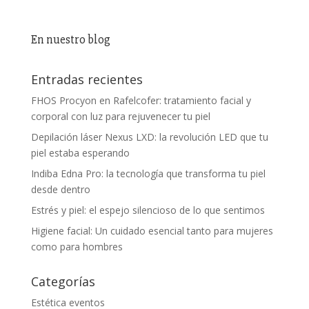
En nuestro blog
Entradas recientes
FHOS Procyon en Rafelcofer: tratamiento facial y
corporal con luz para rejuvenecer tu piel
Depilación láser Nexus LXD: la revolución LED que tu
piel estaba esperando
Indiba Edna Pro: la tecnología que transforma tu piel
desde dentro
Estrés y piel: el espejo silencioso de lo que sentimos
Higiene facial: Un cuidado esencial tanto para mujeres
como para hombres
Categorías
Estética eventos