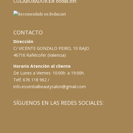
COLABORADOR EN bodas.net
CONTACTO
Dirección
C/ VICENTE GONZALO PEIRO, 10 BAJO
46716 Rafelcofer (Valencia)
Horario Atención al cliente
De Lunes a Viernes: 10:00h. a 19:00h.
Telf. 676 118 962 /
info.essentialbeautysalon@gmail.com
SÍGUENOS EN LAS REDES SOCIALES: