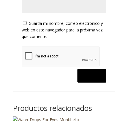
Guarda mi nombre, correo electrónico y
web en este navegador para la próxima vez
que comente.
Productos relacionados