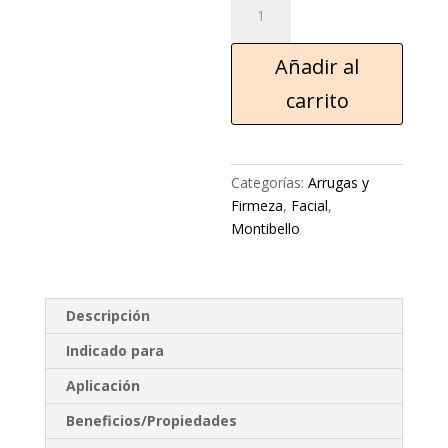
Añadir al
carrito
Categorías:
Arrugas y
Firmeza
,
Facial
,
Montibello
Descripción
Indicado para
Aplicación
Beneficios/Propiedades