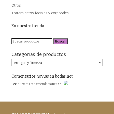
Otros
Tratamientos faciales y corporales
En nuestra tienda
Buscar
Categorías de productos
Comentarios novias en bodas.net
Lee
nuestras recomendaciones
en