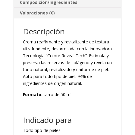
Composición/Ingredientes
Valoraciones (0)
Descripción
Crema reafirmante y revitalizante de textura
ultrafundente, desarrollada con la innovadora
Tecnología “Colour Reveal Tech”. Estimula y
preserva las reservas de colágeno y revela un
tono natural, revitalizado y uniforme de piel.
Apto para todo tipo de piel. 94% de
ingredientes de origen natural.
Formato:
tarro de 50 ml.
Indicado para
Todo tipo de pieles.