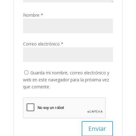
Nombre
*
Correo electrónico
*
Guarda mi nombre, correo electrónico y
web en este navegador para la próxima vez
que comente.