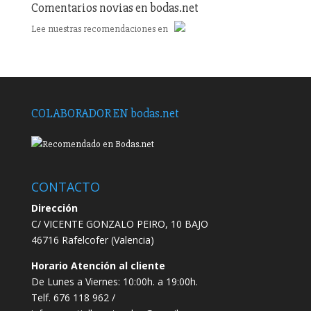
Comentarios novias en bodas.net
Lee
nuestras recomendaciones
en
COLABORADOR EN bodas.net
CONTACTO
Dirección
C/ VICENTE GONZALO PEIRO, 10 BAJO
46716 Rafelcofer (Valencia)
Horario Atención al cliente
De Lunes a Viernes: 10:00h. a 19:00h.
Telf. 676 118 962 /