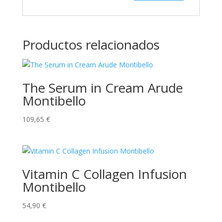
Productos relacionados
The Serum in Cream Arude
Montibello
109,65
€
Vitamin C Collagen Infusion
Montibello
54,90
€