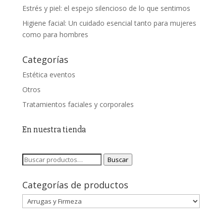
Estrés y piel: el espejo silencioso de lo que sentimos
Higiene facial: Un cuidado esencial tanto para mujeres
como para hombres
Categorías
Estética eventos
Otros
Tratamientos faciales y corporales
En nuestra tienda
Buscar
Buscar
por:
Categorías de productos