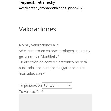
Terpineol, Tetramethyl
Acetyloctahydronaphthalenes. (9555/02).
Valoraciones
No hay valoraciones aún.
Sé el primero en valorar “Prolagenist Firming
gel cream de Montibello”
Tu dirección de correo electrónico no será
publicada.
Los campos obligatorios están
marcados con
*
Tu puntuación
Tu valoración
*