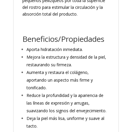
pequeños pellizqueos por toda la superficie
del rostro para estimular la circulación y la
absorción total del producto.
Beneficios/Propiedades
Aporta hidratación inmediata.
Mejora la estructura y densidad de la piel,
restaurando su firmeza.
Aumenta y restaura el colágeno,
aportando un aspecto más firme y
tonificado.
Reduce la profundidad y la apariencia de
las líneas de expresión y arrugas,
suavizando los signos del envejecimiento.
Deja la piel más lisa, uniforme y suave al
tacto.