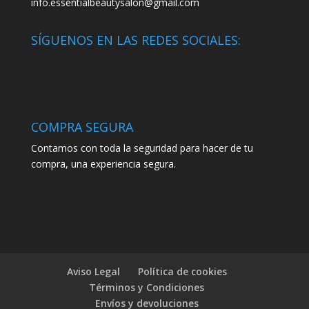
info.essentialbeautysalon@gmail.com
SÍGUENOS EN LAS REDES SOCIALES:
COMPRA SEGURA
Contamos con toda la seguridad para hacer de tu
compra, una experiencia segura.
Aviso Legal
Política de cookies
Términos y Condiciones
Envíos y devoluciones