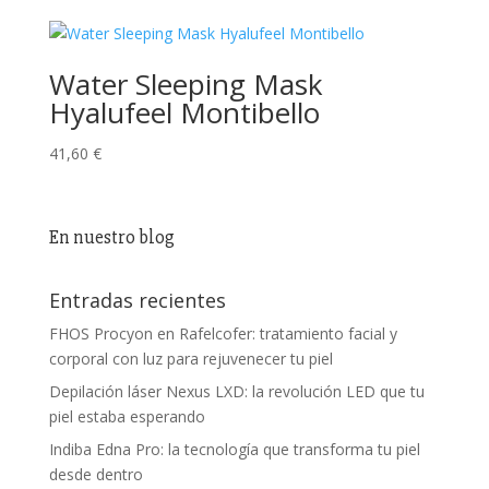
Water Sleeping Mask
Hyalufeel Montibello
41,60
€
En nuestro blog
Entradas recientes
FHOS Procyon en Rafelcofer: tratamiento facial y
corporal con luz para rejuvenecer tu piel
Depilación láser Nexus LXD: la revolución LED que tu
piel estaba esperando
Indiba Edna Pro: la tecnología que transforma tu piel
desde dentro