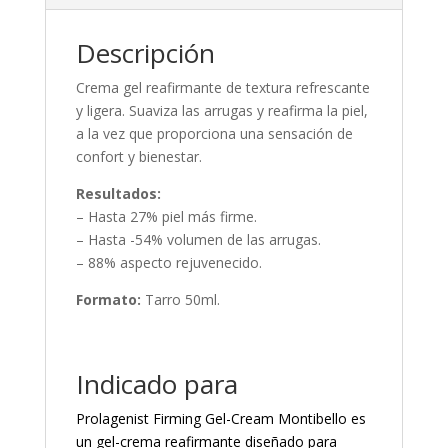
Descripción
Crema gel reafirmante de textura refrescante
y ligera. Suaviza las arrugas y reafirma la piel,
a la vez que proporciona una sensación de
confort y bienestar.
Resultados:
– Hasta 27% piel más firme.
– Hasta -54% volumen de las arrugas.
– 88% aspecto rejuvenecido.
Formato:
Tarro 50ml.
Indicado para
Prolagenist Firming Gel-Cream Montibello es
un gel-crema reafirmante diseñado para