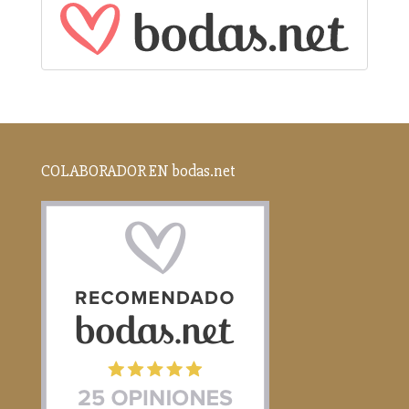
COLABORADOR EN bodas.net