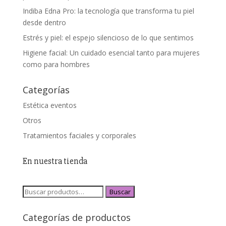
Indiba Edna Pro: la tecnología que transforma tu piel
desde dentro
Estrés y piel: el espejo silencioso de lo que sentimos
Higiene facial: Un cuidado esencial tanto para mujeres
como para hombres
Categorías
Estética eventos
Otros
Tratamientos faciales y corporales
En nuestra tienda
Buscar
Categorías de productos