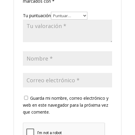
marcados con
*
Tu puntuación
Guarda mi nombre, correo electrónico y
web en este navegador para la próxima vez
que comente.