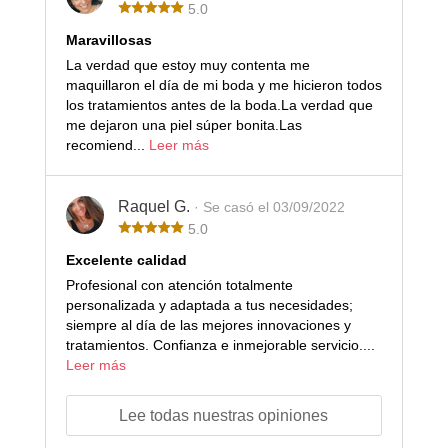
5.0
Maravillosas
La verdad que estoy muy contenta me
maquillaron el día de mi boda y me hicieron todos
los tratamientos antes de la boda.La verdad que
me dejaron una piel súper bonita.Las
recomiend...
Leer más
Raquel G.
· Se casó el 03/09/2022
5.0
Excelente calidad
Profesional con atención totalmente
personalizada y adaptada a tus necesidades;
siempre al día de las mejores innovaciones y
tratamientos. Confianza e inmejorable servicio....
Leer más
Lee todas nuestras opiniones