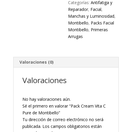
Categorías:
Antifatiga y
Reparador
,
Facial
,
Manchas y Luminosidad
,
Montibello
,
Packs Facial
Montibello
,
Primeras
Arrugas
Valoraciones (0)
Valoraciones
No hay valoraciones aún.
Sé el primero en valorar “Pack Cream Vita C
Pure de Montibello”
Tu dirección de correo electrónico no será
publicada.
Los campos obligatorios están