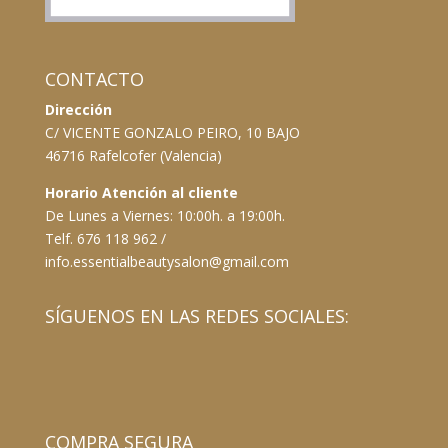
CONTACTO
Dirección
C/ VICENTE GONZALO PEIRO, 10 BAJO
46716 Rafelcofer (Valencia)
Horario Atención al cliente
De Lunes a Viernes: 10:00h. a 19:00h.
Telf. 676 118 962 /
info.essentialbeautysalon@gmail.com
SÍGUENOS EN LAS REDES SOCIALES:
COMPRA SEGURA