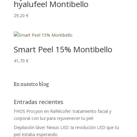
hyalufeel Montibello
29,20
€
Smart Peel 15% Montibello
41,70
€
En nuestro blog
Entradas recientes
FHOS Procyon en Rafelcofer: tratamiento facial y
corporal con luz para rejuvenecer tu piel
Depilación láser Nexus LXD: la revolución LED que tu
piel estaba esperando