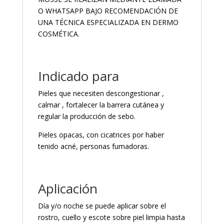
O WHATSAPP BAJO RECOMENDACIÓN DE
UNA TÉCNICA ESPECIALIZADA EN DERMO
COSMÉTICA.
Indicado para
Pieles que necesiten descongestionar ,
calmar , fortalecer la barrera cutánea y
regular la producción de sebo.
Pieles opacas, con cicatrices por haber
tenido acné, personas fumadoras.
Aplicación
Día y/o noche se puede aplicar sobre el
rostro, cuello y escote sobre piel limpia hasta