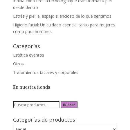
Indiba Edna Pro: la tecnología que transforma tu piel
desde dentro
Estrés y piel: el espejo silencioso de lo que sentimos
Higiene facial: Un cuidado esencial tanto para mujeres
como para hombres
Categorías
Estética eventos
Otros
Tratamientos faciales y corporales
En nuestra tienda
Buscar
Categorías de productos