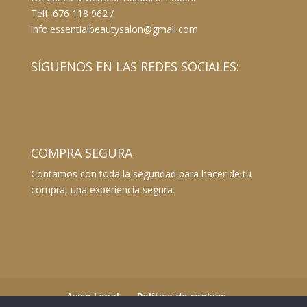
Telf. 676 118 962 /
info.essentialbeautysalon@gmail.com
SÍGUENOS EN LAS REDES SOCIALES:
COMPRA SEGURA
Contamos con toda la seguridad para hacer de tu
compra, una experiencia segura.
Aviso Legal
Política de cookies