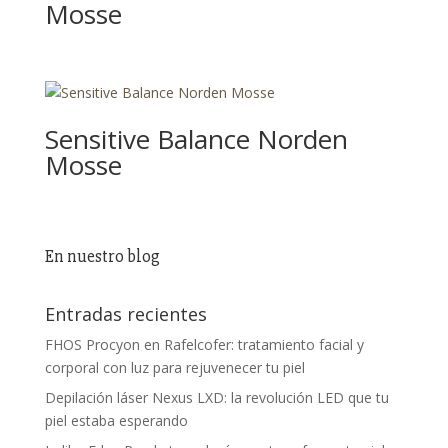
Mosse
Sensitive Balance Norden
Mosse
En nuestro blog
Entradas recientes
FHOS Procyon en Rafelcofer: tratamiento facial y
corporal con luz para rejuvenecer tu piel
Depilación láser Nexus LXD: la revolución LED que tu
piel estaba esperando