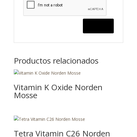
Productos relacionados
Vitamin K Oxide Norden
Mosse
Tetra Vitamin C26 Norden