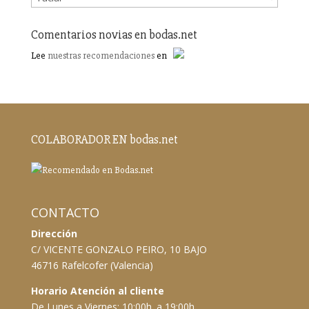
Comentarios novias en bodas.net
Lee
nuestras recomendaciones
en
COLABORADOR EN bodas.net
CONTACTO
Dirección
C/ VICENTE GONZALO PEIRO, 10 BAJO
46716 Rafelcofer (Valencia)
Horario Atención al cliente
De Lunes a Viernes: 10:00h. a 19:00h.