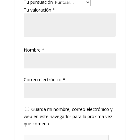
Tu puntuación
Tu valoración
*
Nombre
*
Correo electrónico
*
Guarda mi nombre, correo electrónico y
web en este navegador para la próxima vez
que comente.