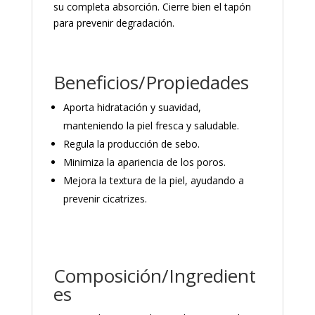
su completa absorción. Cierre bien el tapón
para prevenir degradación.
Beneficios/Propiedades
Aporta hidratación y suavidad,
manteniendo la piel fresca y saludable.
Regula la producción de sebo.
Minimiza la apariencia de los poros.
Mejora la textura de la piel, ayudando a
prevenir cicatrizes.
Composición/Ingredient
es