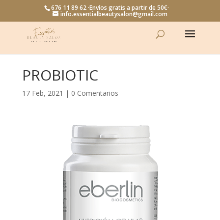
676 11 89 62 ·Envíos gratis a partir de 50€·
info.essentialbeautysalon@gmail.com
PROBIOTIC
17 Feb, 2021
|
0 Comentarios