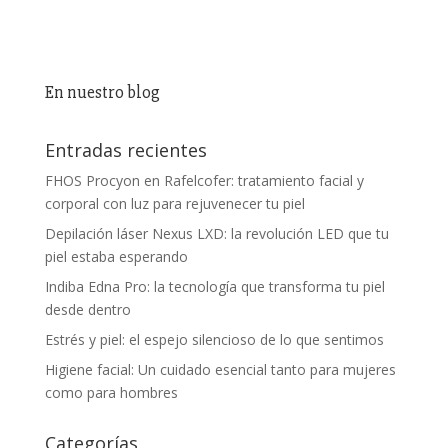
En nuestro blog
Entradas recientes
FHOS Procyon en Rafelcofer: tratamiento facial y
corporal con luz para rejuvenecer tu piel
Depilación láser Nexus LXD: la revolución LED que tu
piel estaba esperando
Indiba Edna Pro: la tecnología que transforma tu piel
desde dentro
Estrés y piel: el espejo silencioso de lo que sentimos
Higiene facial: Un cuidado esencial tanto para mujeres
como para hombres
Categorías