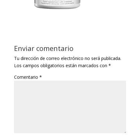
Enviar comentario
Tu dirección de correo electrónico no será publicada.
Los campos obligatorios están marcados con
*
Comentario
*