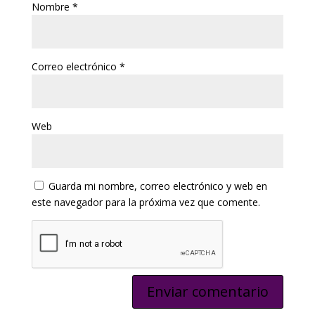
Nombre
*
Correo electrónico
*
Web
Guarda mi nombre, correo electrónico y web en
este navegador para la próxima vez que comente.