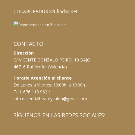
COLABORADOR EN bodas.net
CONTACTO
Dirección
C/ VICENTE GONZALO PEIRO, 10 BAJO
46716 Rafelcofer (Valencia)
Horario Atención al cliente
De Lunes a Viernes: 10:00h. a 19:00h.
Telf. 676 118 962 /
info.essentialbeautysalon@gmail.com
SÍGUENOS EN LAS REDES SOCIALES: