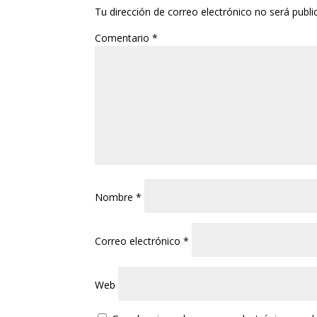
Tu dirección de correo electrónico no será publi
Comentario
*
Nombre
*
Correo electrónico
*
Web