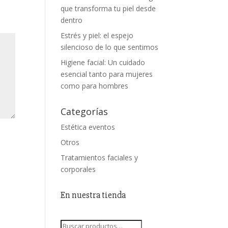
que transforma tu piel desde
dentro
Estrés y piel: el espejo
silencioso de lo que sentimos
Higiene facial: Un cuidado
esencial tanto para mujeres
como para hombres
Categorías
Estética eventos
Otros
Tratamientos faciales y
corporales
En nuestra tienda