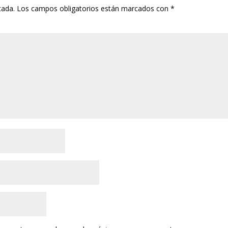
cada.
Los campos obligatorios están marcados con
*