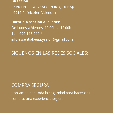
Dirección
C/ VICENTE GONZALO PEIRO, 10 BAJO
46716 Rafelcofer (Valencia)
Horario Atención al cliente
De Lunes a Viernes: 10:00h. a 19:00h.
Telf. 676 118 962 /
info.essentialbeautysalon@gmail.com
SÍGUENOS EN LAS REDES SOCIALES:
COMPRA SEGURA
Contamos con toda la seguridad para hacer de tu
compra, una experiencia segura.