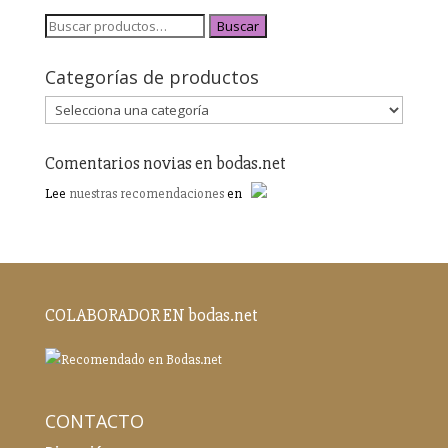
Buscar
Categorías de productos
Comentarios novias en bodas.net
Lee
nuestras recomendaciones
en
COLABORADOR EN bodas.net
CONTACTO