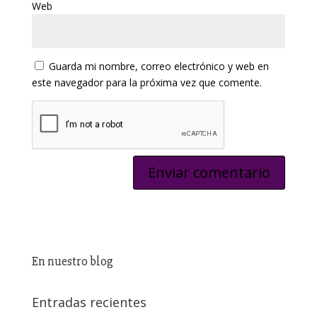
Web
Guarda mi nombre, correo electrónico y web en
este navegador para la próxima vez que comente.
En nuestro blog
Entradas recientes