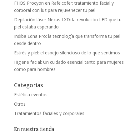
FHOS Procyon en Rafelcofer: tratamiento facial y
corporal con luz para rejuvenecer tu piel
Depilación láser Nexus LXD: la revolución LED que tu
piel estaba esperando
Indiba Edna Pro: la tecnología que transforma tu piel
desde dentro
Estrés y piel: el espejo silencioso de lo que sentimos
Higiene facial: Un cuidado esencial tanto para mujeres
como para hombres
Categorías
Estética eventos
Otros
Tratamientos faciales y corporales
En nuestra tienda