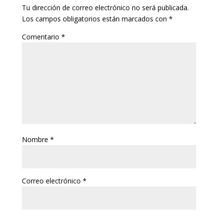
Tu dirección de correo electrónico no será publicada.
Los campos obligatorios están marcados con
*
Comentario
*
Nombre
*
Correo electrónico
*