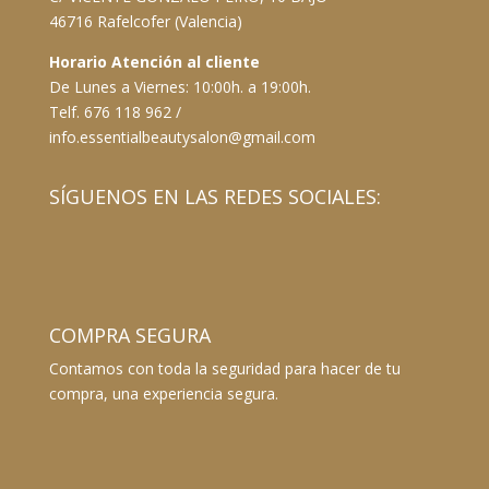
46716 Rafelcofer (Valencia)
Horario Atención al cliente
De Lunes a Viernes: 10:00h. a 19:00h.
Telf. 676 118 962 /
info.essentialbeautysalon@gmail.com
SÍGUENOS EN LAS REDES SOCIALES:
COMPRA SEGURA
Contamos con toda la seguridad para hacer de tu
compra, una experiencia segura.