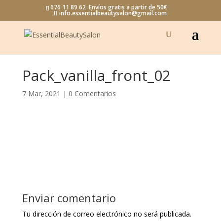
676 11 89 62 ·Envíos gratis a partir de 50€·
info.essentialbeautysalon@gmail.com
Pack_vanilla_front_02
7 Mar, 2021
|
0 Comentarios
Enviar comentario
Tu dirección de correo electrónico no será publicada.