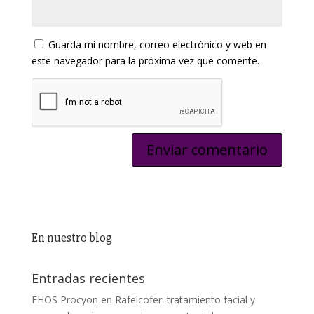
Guarda mi nombre, correo electrónico y web en
este navegador para la próxima vez que comente.
En nuestro blog
Entradas recientes
FHOS Procyon en Rafelcofer: tratamiento facial y