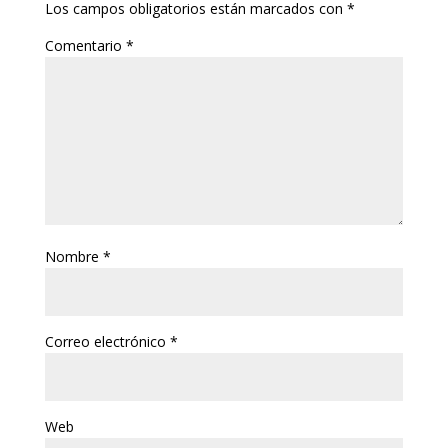
Los campos obligatorios están marcados con
*
Comentario
*
Nombre
*
Correo electrónico
*
Web