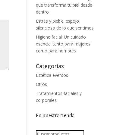
que transforma tu piel desde
dentro
Estrés y piel: el espejo
silencioso de lo que sentimos
Higiene facial: Un cuidado
esencial tanto para mujeres
como para hombres
Categorías
Estética eventos
Otros
Tratamientos faciales y
corporales
En nuestra tienda