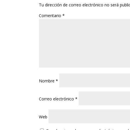
Tu dirección de correo electrónico no será publi
Comentario
*
Nombre
*
Correo electrónico
*
Web