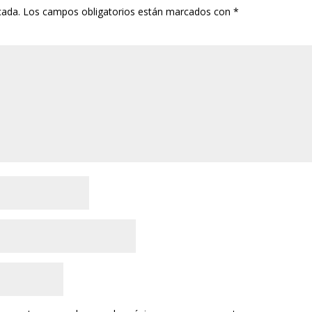
cada.
Los campos obligatorios están marcados con
*