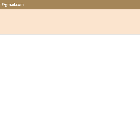
lon@gmail.com