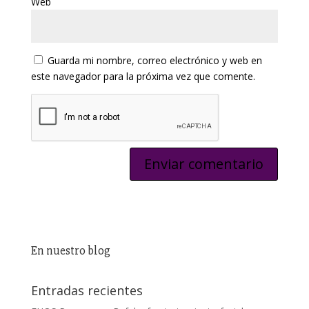
Web
Guarda mi nombre, correo electrónico y web en
este navegador para la próxima vez que comente.
En nuestro blog
Entradas recientes