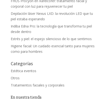
FHOS Procyon en Rafelcofer: tratamiento facial y
corporal con luz para rejuvenecer tu piel
Depilación láser Nexus LXD: la revolución LED que tu
piel estaba esperando
Indiba Edna Pro: la tecnología que transforma tu piel
desde dentro
Estrés y piel: el espejo silencioso de lo que sentimos
Higiene facial: Un cuidado esencial tanto para mujeres
como para hombres
Categorías
Estética eventos
Otros
Tratamientos faciales y corporales
En nuestra tienda