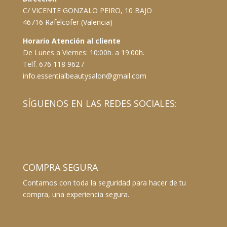
C/ VICENTE GONZALO PEIRO, 10 BAJO
46716 Rafelcofer (Valencia)
Horario Atención al cliente
De Lunes a Viernes: 10:00h. a 19:00h.
Telf. 676 118 962 /
info.essentialbeautysalon@gmail.com
SÍGUENOS EN LAS REDES SOCIALES:
COMPRA SEGURA
Contamos con toda la seguridad para hacer de tu
compra, una experiencia segura.