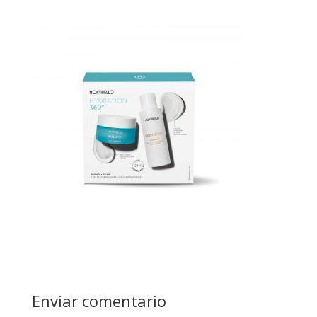
Enviar comentario