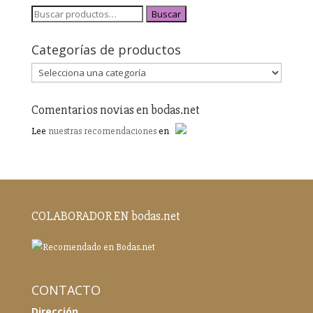
Buscar
Categorías de productos
Comentarios novias en bodas.net
Lee
nuestras recomendaciones
en
COLABORADOR EN bodas.net
CONTACTO
Dirección