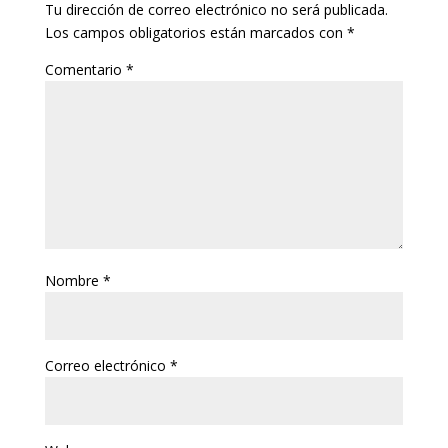
Tu dirección de correo electrónico no será publicada.
Los campos obligatorios están marcados con
*
Comentario
*
Nombre
*
Correo electrónico
*