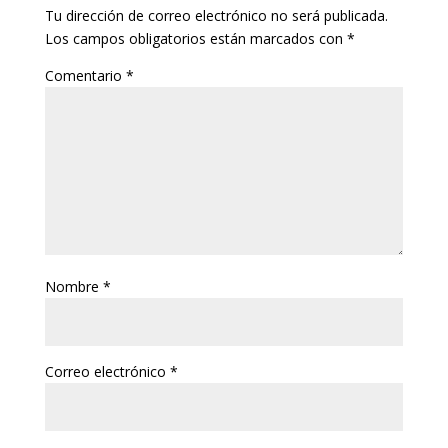
Tu dirección de correo electrónico no será publicada.
Los campos obligatorios están marcados con
*
Comentario
*
Nombre
*
Correo electrónico
*