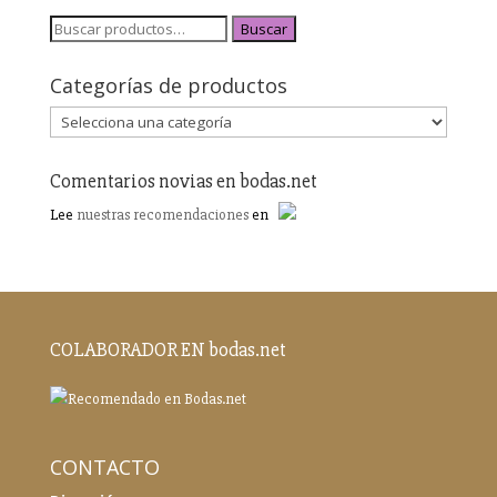
Buscar
Categorías de productos
Comentarios novias en bodas.net
Lee
nuestras recomendaciones
en
COLABORADOR EN bodas.net
CONTACTO