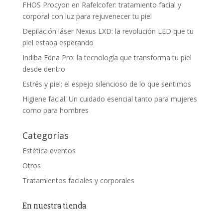
FHOS Procyon en Rafelcofer: tratamiento facial y
corporal con luz para rejuvenecer tu piel
Depilación láser Nexus LXD: la revolución LED que tu
piel estaba esperando
Indiba Edna Pro: la tecnología que transforma tu piel
desde dentro
Estrés y piel: el espejo silencioso de lo que sentimos
Higiene facial: Un cuidado esencial tanto para mujeres
como para hombres
Categorías
Estética eventos
Otros
Tratamientos faciales y corporales
En nuestra tienda