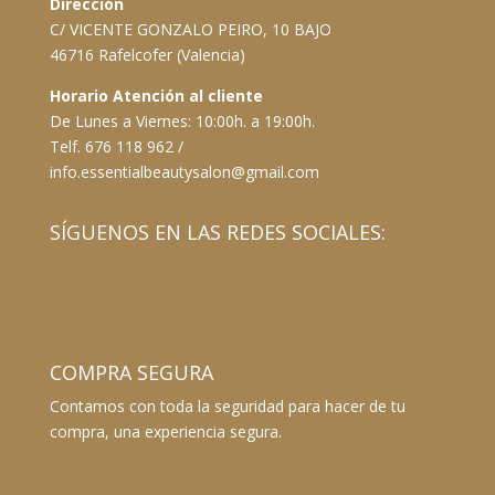
Dirección
C/ VICENTE GONZALO PEIRO, 10 BAJO
46716 Rafelcofer (Valencia)
Horario Atención al cliente
De Lunes a Viernes: 10:00h. a 19:00h.
Telf. 676 118 962 /
info.essentialbeautysalon@gmail.com
SÍGUENOS EN LAS REDES SOCIALES:
COMPRA SEGURA
Contamos con toda la seguridad para hacer de tu
compra, una experiencia segura.