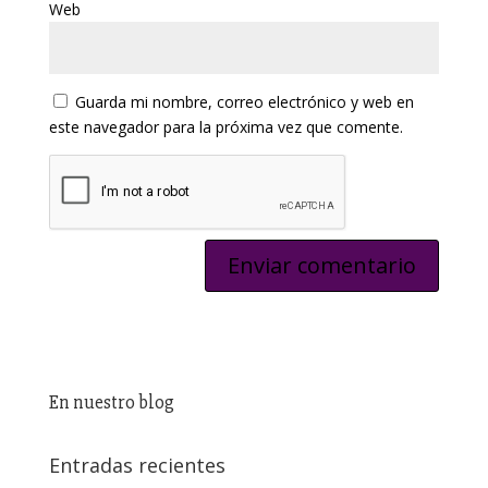
Web
Guarda mi nombre, correo electrónico y web en
este navegador para la próxima vez que comente.
En nuestro blog
Entradas recientes