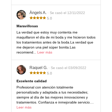
Àngels A.
· Se casó el 12/11/2022
5.0
Maravillosas
La verdad que estoy muy contenta me
maquillaron el día de mi boda y me hicieron todos
los tratamientos antes de la boda.La verdad que
me dejaron una piel súper bonita.Las
recomiend...
Leer más
Raquel G.
· Se casó el 03/09/2022
5.0
Excelente calidad
Profesional con atención totalmente
personalizada y adaptada a tus necesidades;
siempre al día de las mejores innovaciones y
tratamientos. Confianza e inmejorable servicio....
Leer más