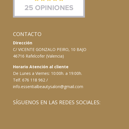
CONTACTO
Dirección
C/ VICENTE GONZALO PEIRO, 10 BAJO
46716 Rafelcofer (Valencia)
Horario Atención al cliente
De Lunes a Viernes: 10:00h. a 19:00h.
Telf. 676 118 962 /
info.essentialbeautysalon@gmail.com
SÍGUENOS EN LAS REDES SOCIALES: