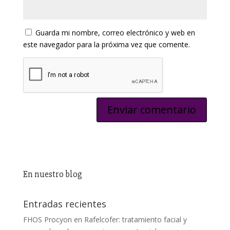
Guarda mi nombre, correo electrónico y web en
este navegador para la próxima vez que comente.
En nuestro blog
Entradas recientes
FHOS Procyon en Rafelcofer: tratamiento facial y