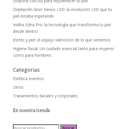
corporal con luz para rejuvenecer tu piel
Depilación láser Nexus LXD: la revolución LED que tu
piel estaba esperando
Indiba Edna Pro: la tecnología que transforma tu piel
desde dentro
Estrés y piel: el espejo silencioso de lo que sentimos
Higiene facial: Un cuidado esencial tanto para mujeres
como para hombres
Categorías
Estética eventos
Otros
Tratamientos faciales y corporales
En nuestra tienda
Buscar