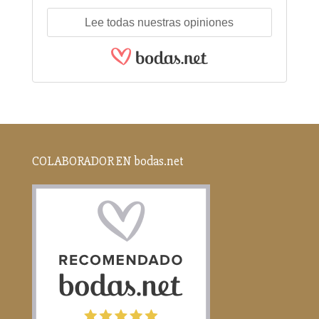
Lee todas nuestras opiniones
COLABORADOR EN bodas.net