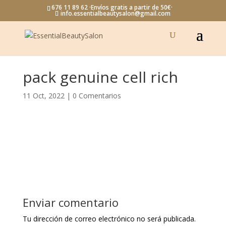
676 11 89 62 ·Envíos gratis a partir de 50€·
info.essentialbeautysalon@gmail.com
pack genuine cell rich
11 Oct, 2022
|
0 Comentarios
Enviar comentario
Tu dirección de correo electrónico no será publicada.