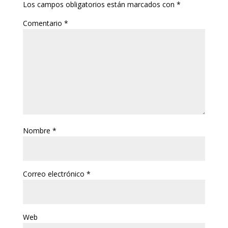
Los campos obligatorios están marcados con
*
Comentario
*
Nombre
*
Correo electrónico
*
Web