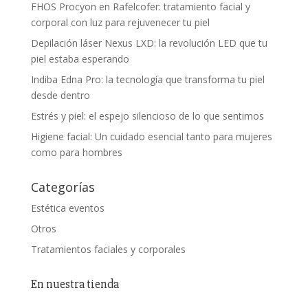
FHOS Procyon en Rafelcofer: tratamiento facial y
corporal con luz para rejuvenecer tu piel
Depilación láser Nexus LXD: la revolución LED que tu
piel estaba esperando
Indiba Edna Pro: la tecnología que transforma tu piel
desde dentro
Estrés y piel: el espejo silencioso de lo que sentimos
Higiene facial: Un cuidado esencial tanto para mujeres
como para hombres
Categorías
Estética eventos
Otros
Tratamientos faciales y corporales
En nuestra tienda