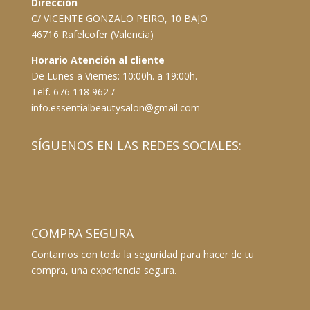
Dirección
C/ VICENTE GONZALO PEIRO, 10 BAJO
46716 Rafelcofer (Valencia)
Horario Atención al cliente
De Lunes a Viernes: 10:00h. a 19:00h.
Telf. 676 118 962 /
info.essentialbeautysalon@gmail.com
SÍGUENOS EN LAS REDES SOCIALES:
COMPRA SEGURA
Contamos con toda la seguridad para hacer de tu
compra, una experiencia segura.