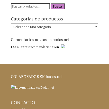
Buscar
Categorías de productos
Comentarios novias en bodas.net
Lee
nuestras recomendaciones
en
COLABORADOR EN bodas.net
CONTACTO