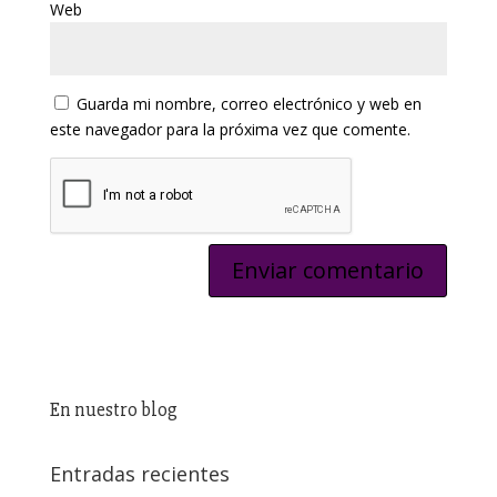
Web
Guarda mi nombre, correo electrónico y web en
este navegador para la próxima vez que comente.
En nuestro blog
Entradas recientes