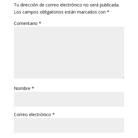
Tu dirección de correo electrónico no será publicada.
Los campos obligatorios están marcados con
*
Comentario
*
Nombre
*
Correo electrónico
*