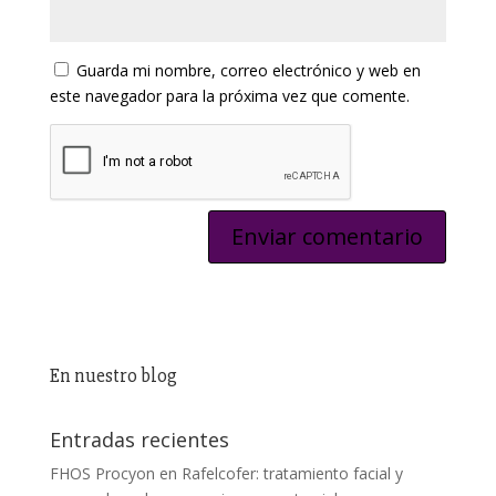
Guarda mi nombre, correo electrónico y web en
este navegador para la próxima vez que comente.
En nuestro blog
Entradas recientes
FHOS Procyon en Rafelcofer: tratamiento facial y