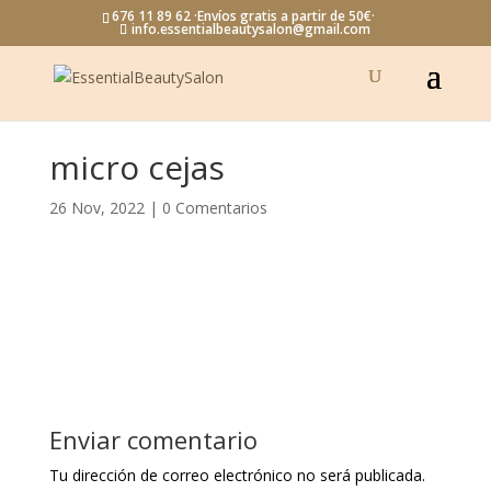
676 11 89 62 ·Envíos gratis a partir de 50€·
info.essentialbeautysalon@gmail.com
micro cejas
26 Nov, 2022
|
0 Comentarios
Enviar comentario
Tu dirección de correo electrónico no será publicada.