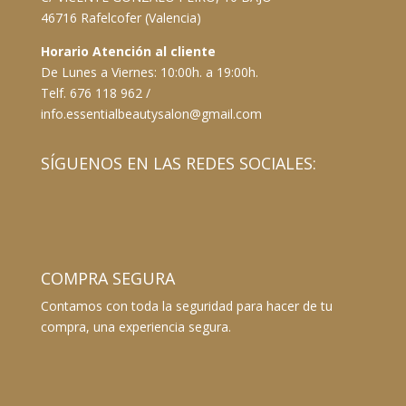
46716 Rafelcofer (Valencia)
Horario Atención al cliente
De Lunes a Viernes: 10:00h. a 19:00h.
Telf. 676 118 962 /
info.essentialbeautysalon@gmail.com
SÍGUENOS EN LAS REDES SOCIALES:
COMPRA SEGURA
Contamos con toda la seguridad para hacer de tu
compra, una experiencia segura.