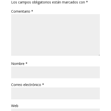
Los campos obligatorios están marcados con
*
Comentario
*
Nombre
*
Correo electrónico
*
Web