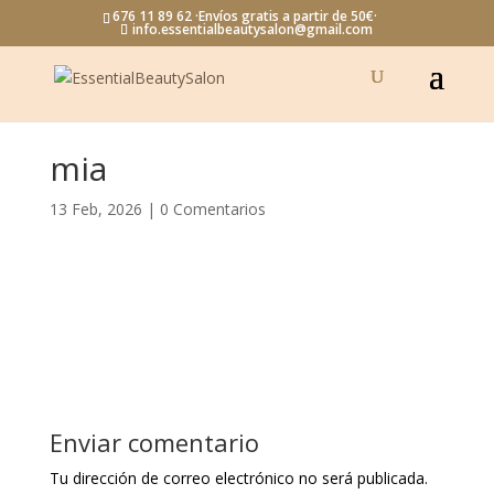
676 11 89 62 ·Envíos gratis a partir de 50€·
info.essentialbeautysalon@gmail.com
mia
13 Feb, 2026
|
0 Comentarios
Enviar comentario
Tu dirección de correo electrónico no será publicada.