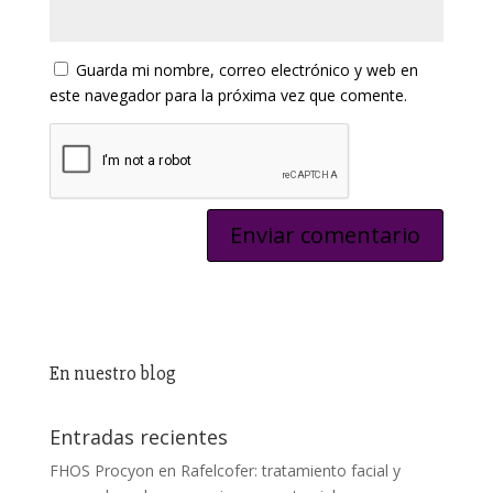
Guarda mi nombre, correo electrónico y web en
este navegador para la próxima vez que comente.
En nuestro blog
Entradas recientes
FHOS Procyon en Rafelcofer: tratamiento facial y