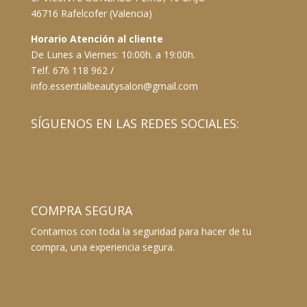
46716 Rafelcofer (Valencia)
Horario Atención al cliente
De Lunes a Viernes: 10:00h. a 19:00h.
Telf. 676 118 962 /
info.essentialbeautysalon@gmail.com
SÍGUENOS EN LAS REDES SOCIALES:
COMPRA SEGURA
Contamos con toda la seguridad para hacer de tu
compra, una experiencia segura.