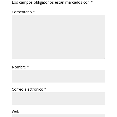
Los campos obligatorios están marcados con
*
Comentario
*
Nombre
*
Correo electrónico
*
Web