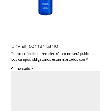
Enviar comentario
Tu dirección de correo electrónico no será publicada.
Los campos obligatorios están marcados con
*
Comentario
*