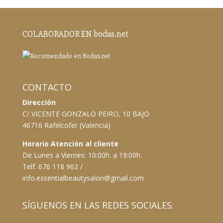
COLABORADOR EN bodas.net
CONTACTO
Dirección
C/ VICENTE GONZALO PEIRO, 10 BAJO
46716 Rafelcofer (Valencia)
Horario Atención al cliente
De Lunes a Viernes: 10:00h. a 19:00h.
Telf. 676 118 962 /
info.essentialbeautysalon@gmail.com
SÍGUENOS EN LAS REDES SOCIALES: