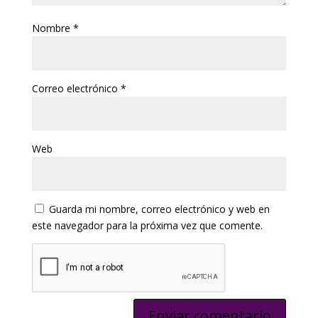
Nombre
*
Correo electrónico
*
Web
Guarda mi nombre, correo electrónico y web en
este navegador para la próxima vez que comente.