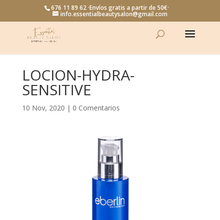
676 11 89 62 ·Envíos gratis a partir de 50€·
info.essentialbeautysalon@gmail.com
LOCION-HYDRA-
SENSITIVE
10 Nov, 2020
|
0 Comentarios