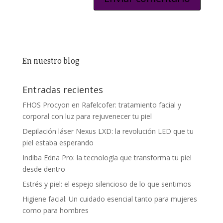
En nuestro blog
Entradas recientes
FHOS Procyon en Rafelcofer: tratamiento facial y
corporal con luz para rejuvenecer tu piel
Depilación láser Nexus LXD: la revolución LED que tu
piel estaba esperando
Indiba Edna Pro: la tecnología que transforma tu piel
desde dentro
Estrés y piel: el espejo silencioso de lo que sentimos
Higiene facial: Un cuidado esencial tanto para mujeres
como para hombres