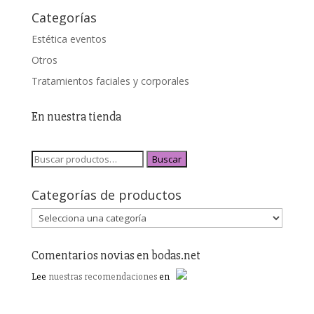
Categorías
Estética eventos
Otros
Tratamientos faciales y corporales
En nuestra tienda
Buscar
Categorías de productos
Comentarios novias en bodas.net
Lee
nuestras recomendaciones
en