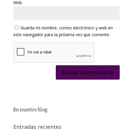
Web
Guarda mi nombre, correo electrónico y web en
este navegador para la próxima vez que comente.
En nuestro blog
Entradas recientes