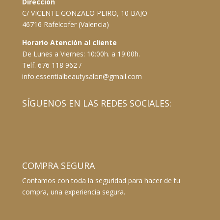
Dirección
C/ VICENTE GONZALO PEIRO, 10 BAJO
46716 Rafelcofer (Valencia)
Horario Atención al cliente
De Lunes a Viernes: 10:00h. a 19:00h.
Telf. 676 118 962 /
info.essentialbeautysalon@gmail.com
SÍGUENOS EN LAS REDES SOCIALES:
COMPRA SEGURA
Contamos con toda la seguridad para hacer de tu
compra, una experiencia segura.