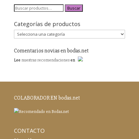
Buscar
Categorías de productos
Comentarios novias en bodas.net
Lee
nuestras recomendaciones
en
COLABORADOR EN bodas.net
CONTACTO