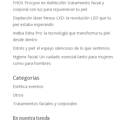
FHOS Procyon en Rafelcofer: tratamiento facial y
corporal con luz para rejuvenecer tu piel
Depilación láser Nexus LXD: la revolución LED que tu
piel estaba esperando
Indiba Edna Pro: la tecnología que transforma tu piel
desde dentro
Estrés y piel: el espejo silencioso de lo que sentimos
Higiene facial: Un cuidado esencial tanto para mujeres
como para hombres
Categorías
Estética eventos
Otros
Tratamientos faciales y corporales
En nuestra tienda