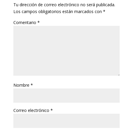
Tu dirección de correo electrónico no será publicada.
Los campos obligatorios están marcados con
*
Comentario
*
Nombre
*
Correo electrónico
*