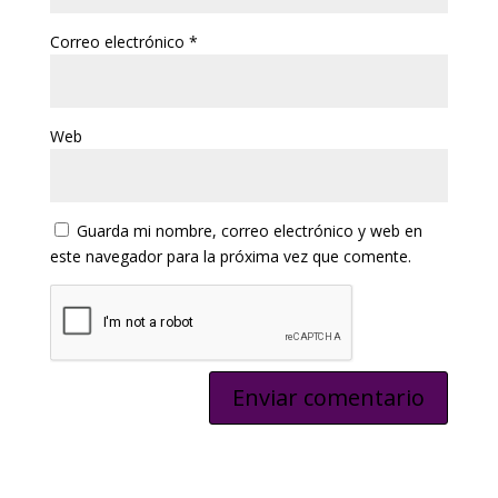
Correo electrónico
*
Web
Guarda mi nombre, correo electrónico y web en
este navegador para la próxima vez que comente.