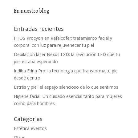
En nuestro blog
Entradas recientes
FHOS Procyon en Rafelcofer: tratamiento facial y
corporal con luz para rejuvenecer tu piel
Depilación láser Nexus LXD: la revolución LED que tu
piel estaba esperando
Indiba Edna Pro: la tecnología que transforma tu piel
desde dentro
Estrés y piel: el espejo silencioso de lo que sentimos
Higiene facial: Un cuidado esencial tanto para mujeres
como para hombres
Categorías
Estética eventos
Otros