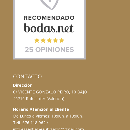
CONTACTO
Dirección
C/ VICENTE GONZALO PEIRO, 10 BAJO
46716 Rafelcofer (Valencia)
Horario Atención al cliente
De Lunes a Viernes: 10:00h. a 19:00h.
Telf. 676 118 962 /
info.essentialbeautysalon@gmail.com