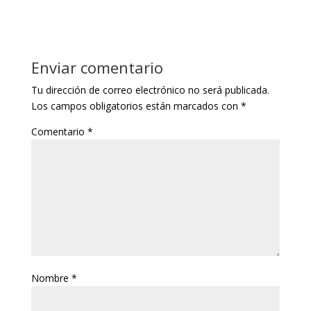
Enviar comentario
Tu dirección de correo electrónico no será publicada.
Los campos obligatorios están marcados con
*
Comentario
*
Nombre
*