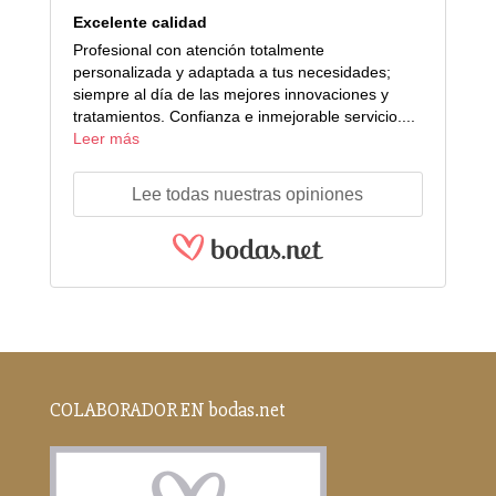
Excelente calidad
Profesional con atención totalmente
personalizada y adaptada a tus necesidades;
siempre al día de las mejores innovaciones y
tratamientos. Confianza e inmejorable servicio....
Leer más
Lee todas nuestras opiniones
COLABORADOR EN bodas.net