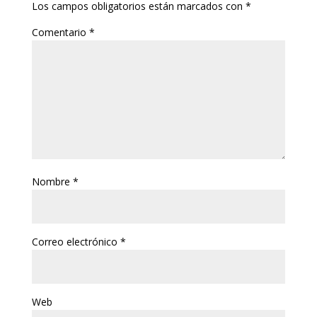
Los campos obligatorios están marcados con
*
Comentario
*
Nombre
*
Correo electrónico
*
Web