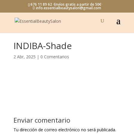
676 11 89 62 ·Envíos gratis a partir de 50€·
info.essentialbeautysalon@gmail.com
INDIBA-Shade
2 Abr, 2025
|
0 Comentarios
Enviar comentario
Tu dirección de correo electrónico no será publicada.