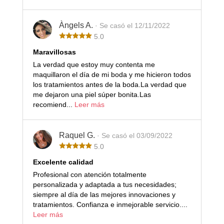
Àngels A.
· Se casó el 12/11/2022
5.0
Maravillosas
La verdad que estoy muy contenta me
maquillaron el día de mi boda y me hicieron todos
los tratamientos antes de la boda.La verdad que
me dejaron una piel súper bonita.Las
recomiend...
Leer más
Raquel G.
· Se casó el 03/09/2022
5.0
Excelente calidad
Profesional con atención totalmente
personalizada y adaptada a tus necesidades;
siempre al día de las mejores innovaciones y
tratamientos. Confianza e inmejorable servicio....
Leer más