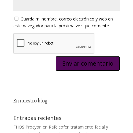
Guarda mi nombre, correo electrónico y web en
este navegador para la próxima vez que comente.
En nuestro blog
Entradas recientes
FHOS Procyon en Rafelcofer: tratamiento facial y