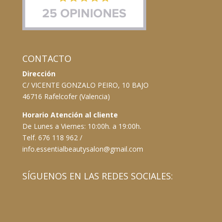
CONTACTO
Dirección
C/ VICENTE GONZALO PEIRO, 10 BAJO
46716 Rafelcofer (Valencia)
Horario Atención al cliente
De Lunes a Viernes: 10:00h. a 19:00h.
Telf. 676 118 962 /
info.essentialbeautysalon@gmail.com
SÍGUENOS EN LAS REDES SOCIALES: