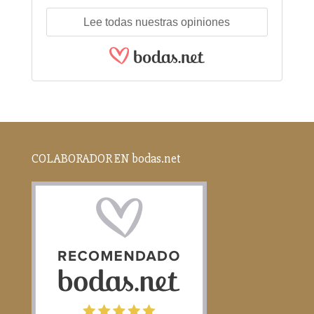
Lee todas nuestras opiniones
COLABORADOR EN bodas.net