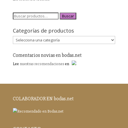
Buscar
Categorías de productos
Comentarios novias en bodas.net
Lee
nuestras recomendaciones
en
COLABORADOR EN bodas.net