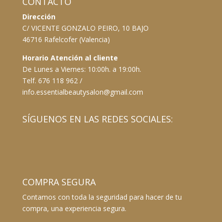
CONTACTO
Dirección
C/ VICENTE GONZALO PEIRO, 10 BAJO
46716 Rafelcofer (Valencia)
Horario Atención al cliente
De Lunes a Viernes: 10:00h. a 19:00h.
Telf. 676 118 962 /
info.essentialbeautysalon@gmail.com
SÍGUENOS EN LAS REDES SOCIALES:
COMPRA SEGURA
Contamos con toda la seguridad para hacer de tu
compra, una experiencia segura.