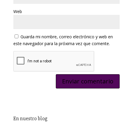
Web
Guarda mi nombre, correo electrónico y web en
este navegador para la próxima vez que comente.
En nuestro blog