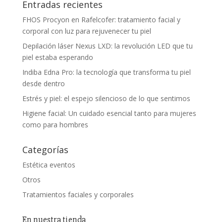
Entradas recientes
FHOS Procyon en Rafelcofer: tratamiento facial y
corporal con luz para rejuvenecer tu piel
Depilación láser Nexus LXD: la revolución LED que tu
piel estaba esperando
Indiba Edna Pro: la tecnología que transforma tu piel
desde dentro
Estrés y piel: el espejo silencioso de lo que sentimos
Higiene facial: Un cuidado esencial tanto para mujeres
como para hombres
Categorías
Estética eventos
Otros
Tratamientos faciales y corporales
En nuestra tienda