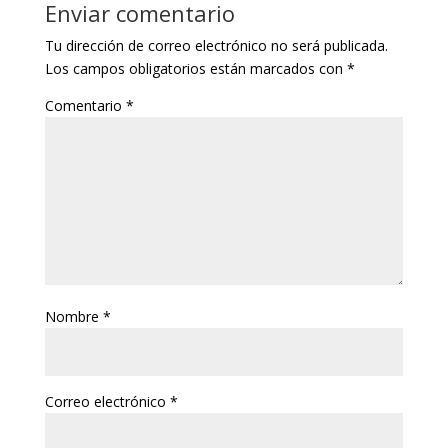
Enviar comentario
Tu dirección de correo electrónico no será publicada.
Los campos obligatorios están marcados con
*
Comentario
*
Nombre
*
Correo electrónico
*