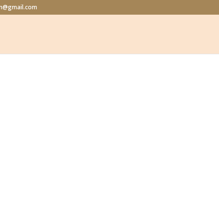
lon@gmail.com