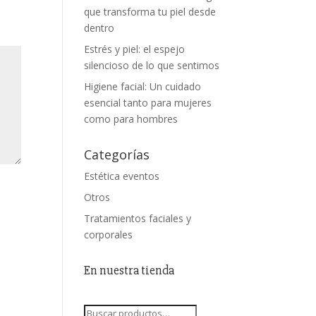
que transforma tu piel desde
dentro
Estrés y piel: el espejo
silencioso de lo que sentimos
Higiene facial: Un cuidado
esencial tanto para mujeres
como para hombres
Categorías
Estética eventos
Otros
Tratamientos faciales y
corporales
En nuestra tienda