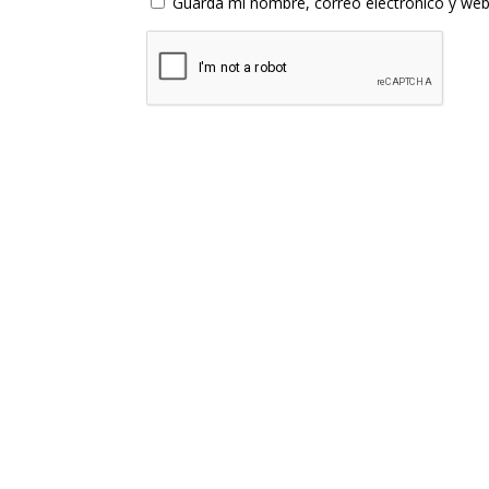
Guarda mi nombre, correo electrónico y web