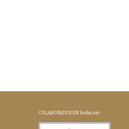
COLABORADOR EN bodas.net