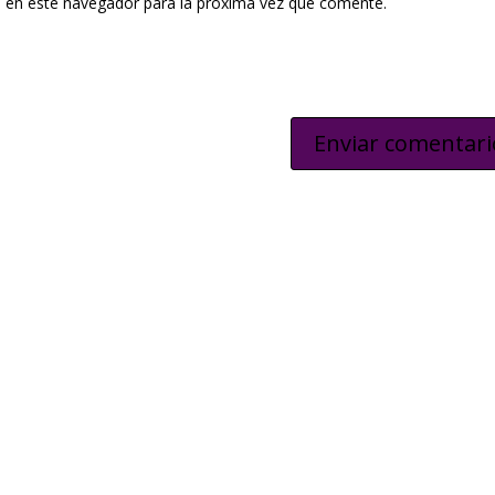
 en este navegador para la próxima vez que comente.