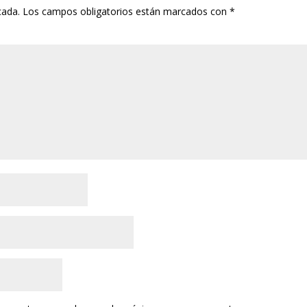
cada.
Los campos obligatorios están marcados con
*