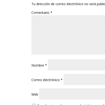
Tu dirección de correo electrónico no será publi
Comentario
*
Nombre
*
Correo electrónico
*
Web